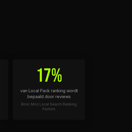
17%
van Local Pack ranking wordt
bepaald door reviews
Bron: Moz Local Search Ranking
Factors