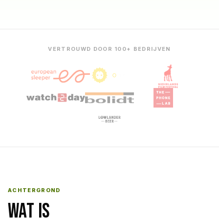
VERTROUWD DOOR 100+ BEDRIJVEN
ACHTERGROND
WAT IS