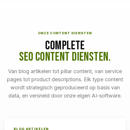
ONZE CONTENT DIENSTEN
COMPLETE
SEO CONTENT DIENSTEN.
Van blog artikelen tot pillar content, van service
pages tot product descriptions. Elk type content
wordt strategisch geproduceerd op basis van
data, en versneld door onze eigen AI-software.
BLOG ARTIKELEN