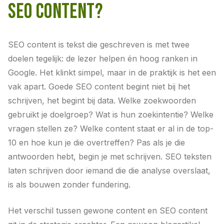
SEO CONTENT?
SEO content is tekst die geschreven is met twee
doelen tegelijk: de lezer helpen én hoog ranken in
Google. Het klinkt simpel, maar in de praktijk is het een
vak apart. Goede SEO content begint niet bij het
schrijven, het begint bij data. Welke zoekwoorden
gebruikt je doelgroep? Wat is hun zoekintentie? Welke
vragen stellen ze? Welke content staat er al in de top-
10 en hoe kun je die overtreffen? Pas als je die
antwoorden hebt, begin je met schrijven. SEO teksten
laten schrijven door iemand die die analyse overslaat,
is als bouwen zonder fundering.
Het verschil tussen gewone content en SEO content