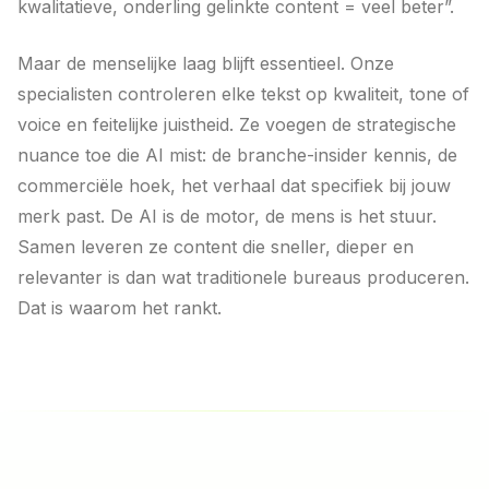
kwalitatieve, onderling gelinkte content = veel beter”.
Maar de menselijke laag blijft essentieel. Onze
specialisten controleren elke tekst op kwaliteit, tone of
voice en feitelijke juistheid. Ze voegen de strategische
nuance toe die AI mist: de branche-insider kennis, de
commerciële hoek, het verhaal dat specifiek bij jouw
merk past. De AI is de motor, de mens is het stuur.
Samen leveren ze content die sneller, dieper en
relevanter is dan wat traditionele bureaus produceren.
Dat is waarom het rankt.