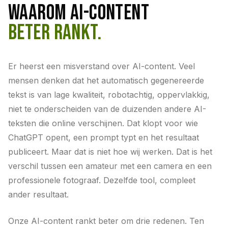
WAAROM AI-CONTENT
BETER RANKT.
Er heerst een misverstand over AI-content. Veel
mensen denken dat het automatisch gegenereerde
tekst is van lage kwaliteit, robotachtig, oppervlakkig,
niet te onderscheiden van de duizenden andere AI-
teksten die online verschijnen. Dat klopt voor wie
ChatGPT opent, een prompt typt en het resultaat
publiceert. Maar dat is niet hoe wij werken. Dat is het
verschil tussen een amateur met een camera en een
professionele fotograaf. Dezelfde tool, compleet
ander resultaat.
Onze AI-content rankt beter om drie redenen. Ten