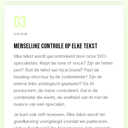
03
REVIEW
MENSELIJKE CONTROLE OP ELKE TEKST
Elke tekst wordt gecontroleerd door onze SEO-
specialisten. Klopt de tone of voice? Zijn de feiten
juist? Sluit de tekst aan bij je brand? Past de
heading-structuur bij de zoekintentie? Zijn de
interne links strategisch geplaatst? De AI
produceert, de mens controleert. Dat is de
combinatie die werkt, de snelheid van AI met de
nuance van een specialist.
Je kunt ook zelf reviewen. Elke tekst wordt ter
goedkeuring voorgelegd voordat we publiceren.