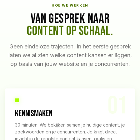
HOE WE WERKEN
VAN GESPREK NAAR
CONTENT OP SCHAAL.
Geen eindeloze trajecten. In het eerste gesprek
laten we al zien welke content kansen er liggen,
op basis van jouw website en je concurrenten.
01
KENNISMAKEN
30 minuten. We bekijken samen je huidige content, je
zoekwoorden en je concurrenten. Je krijgt direct
inzicht in de grootste content kansen, gratis en