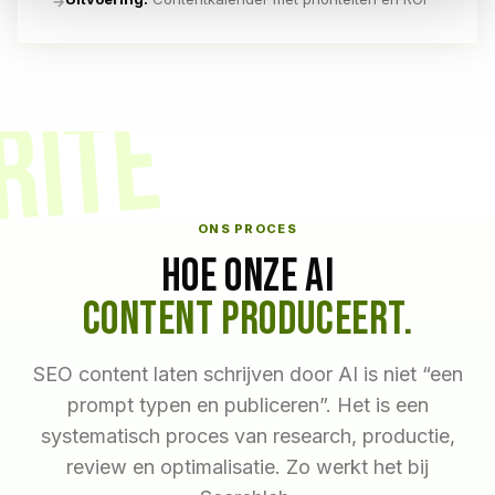
→
RITE
ONS PROCES
HOE ONZE AI
CONTENT PRODUCEERT.
SEO content laten schrijven door AI is niet “een
prompt typen en publiceren”. Het is een
systematisch proces van research, productie,
review en optimalisatie. Zo werkt het bij