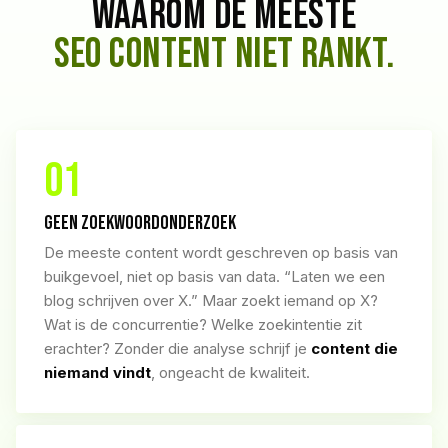
WAAROM DE MEESTE
SEO CONTENT NIET RANKT.
01
GEEN ZOEKWOORDONDERZOEK
De meeste content wordt geschreven op basis van
buikgevoel, niet op basis van data. “Laten we een
blog schrijven over X.” Maar zoekt iemand op X?
Wat is de concurrentie? Welke zoekintentie zit
erachter? Zonder die analyse schrijf je
content die
niemand vindt
, ongeacht de kwaliteit.