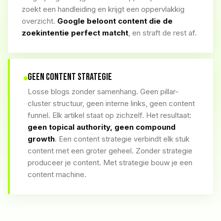
zoekt een handleiding en krijgt een oppervlakkig
overzicht.
Google beloont content die de
zoekintentie perfect matcht
, en straft de rest af.
GEEN CONTENT STRATEGIE
Losse blogs zonder samenhang. Geen pillar-
cluster structuur, geen interne links, geen content
funnel. Elk artikel staat op zichzelf. Het resultaat:
geen topical authority, geen compound
growth
. Een content strategie verbindt elk stuk
content met een groter geheel. Zonder strategie
produceer je content. Met strategie bouw je een
content machine.