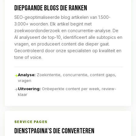
DIEPGAANDE BLOGS DIE RANKEN
SEO-geoptimaliseerde blog artikelen van 1.500-
3.000+ woorden. Elk artikel begint met
zoekwoordonderzoek en concurrentie-analyse. De
AI analyseert de top-10, identificeert alle subtopics en
vragen, en produceert content die dieper gaat.
Gecontroleerd door onze specialisten op kwaliteit en
tone of voice.
Analyse:
Zoekintentie, concurrentie, content gaps,
→
vragen
Uitvoering:
Onbeperkte content per week, review-
→
klaar
SERVICE PAGES
DIENSTPAGINA’S DIE CONVERTEREN