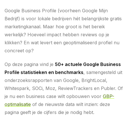
Google Business Profile (voorheen Google Mijn
Bedrijf) is voor lokale bedrijven hét belangrijkste gratis
marketingkanaal. Maar hoe groot is het bereik
werkelijk? Hoeveel impact hebben reviews op je
klikken? En wat levert een geoptimaliseerd profiel nu
concreet op?
Op deze pagina vind je
50+ actuele Google Business
Profile statistieken en benchmarks
, samengesteld uit
onderzoeksrapporten van Google, BrightLocal,
Whitespark, SOCi, Moz, ReviewTrackers en Publer. Of
je nu een business case wilt opbouwen voor
GBP-
optimalisatie
of de nieuwste data wilt inzien: deze
pagina geeft je de cijfers die je nodig hebt.