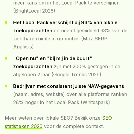
meer kans om in het Local Pack te verschijnen
(BrightLocal 2026)
Het Local Pack verschijnt bij 93% van lokale
zoekopdrachten
en neemt gemiddeld 33% van de
zichtbare ruimte in op mobiel (Moz SERP
Analysis)
"Open nu" en "bij mij in de buurt"
zoekopdrachten
zijn met 200% gestegen in de
afgelopen 2 jaar (Google Trends 2026)
Bedrijven met consistent juiste NAW-gegevens
(naam, adres, website) over alle platforms ranken
28% hoger in het Local Pack (Whitespark)
Meer weten over lokale SEO? Bekijk onze
SEO
statistieken 2026
voor de complete context.