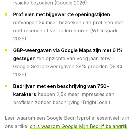
fysieke bezoeken (Google 2026)
Profielen met bijgewerkte openingstijden
ontvangen 2x meer bezoeken dan profielen met
ontbrekende of verouderde uren (Whitespark
2026)
GBP-weergaven via Google Maps zijn met 61%
gestegen
ten opzichte van vorig jaar, terwijl
Google Search-weergaven 28% groeiden (SOCi
2026)
Bedrijven met een beschrijving van 750+
karakters
hebben 2,5x meer impressies dan
profielen zonder beschrijving (BrightLocal)
Leer waarom een Google Bedrijfsprofiel essentieel is in
ons artikel
dit is waarom Google Mijn Bedrijf belangrijk