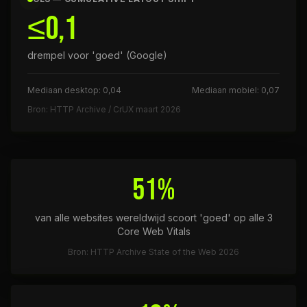
≤0,1
drempel voor 'goed' (Google)
Mediaan desktop: 0,04
Mediaan mobiel: 0,07
Bron: HTTP Archive / CrUX maart 2026
51%
van alle websites wereldwijd scoort 'goed' op alle 3
Core Web Vitals
Bron: HTTP Archive State of the Web 2026