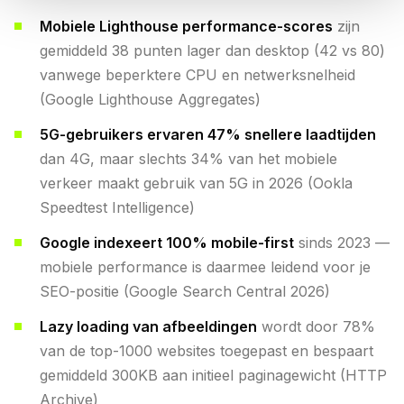
Mobiele Lighthouse performance-scores
zijn
gemiddeld 38 punten lager dan desktop (42 vs 80)
vanwege beperktere CPU en netwerksnelheid
(Google Lighthouse Aggregates)
5G-gebruikers ervaren 47% snellere laadtijden
dan 4G, maar slechts 34% van het mobiele
verkeer maakt gebruik van 5G in 2026 (Ookla
Speedtest Intelligence)
Google indexeert 100% mobile-first
sinds 2023 —
mobiele performance is daarmee leidend voor je
SEO-positie (Google Search Central 2026)
Lazy loading van afbeeldingen
wordt door 78%
van de top-1000 websites toegepast en bespaart
gemiddeld 300KB aan initieel paginagewicht (HTTP
Archive)