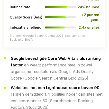
Bounce rate
-24% bounce
+2 punten
Quality Score (Ads)
gem.
Indexatie snelheid
2,4x sneller
Bronnen: Google Search Central 2026, Searchmetrics,
Backlinko, Botify
Google bevestigde Core Web Vitals als ranking
factor
en weegt performance mee in zowel
organische resultaten als Google Ads Quality
Score (Google Search Central Blog 2026)
Websites met een Lighthouse-score boven 90
ranken gemiddeld 1,4 posities hoger dan sites met
een score onder 50 (Searchmetrics Ranking
Factors Study 2026)