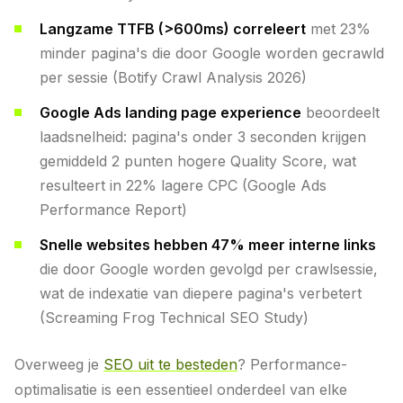
Langzame TTFB (>600ms) correleert
met 23%
minder pagina's die door Google worden gecrawld
per sessie (Botify Crawl Analysis 2026)
Google Ads landing page experience
beoordeelt
laadsnelheid: pagina's onder 3 seconden krijgen
gemiddeld 2 punten hogere Quality Score, wat
resulteert in 22% lagere CPC (Google Ads
Performance Report)
Snelle websites hebben 47% meer interne links
die door Google worden gevolgd per crawlsessie,
wat de indexatie van diepere pagina's verbetert
(Screaming Frog Technical SEO Study)
Overweeg je
SEO uit te besteden
? Performance-
optimalisatie is een essentieel onderdeel van elke