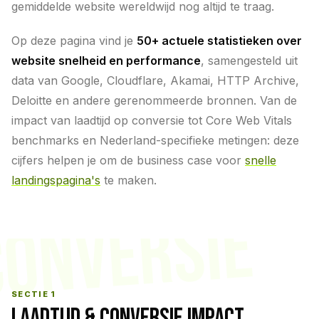
gemiddelde website wereldwijd nog altijd te traag.
Op deze pagina vind je
50+ actuele statistieken over
website snelheid en performance
, samengesteld uit
data van Google, Cloudflare, Akamai, HTTP Archive,
Deloitte en andere gerenommeerde bronnen. Van de
impact van laadtijd op conversie tot Core Web Vitals
benchmarks en Nederland-specifieke metingen: deze
cijfers helpen je om de business case voor
snelle
landingspagina's
te maken.
CONVERSIE
SECTIE 1
LAADTIJD & CONVERSIE IMPACT