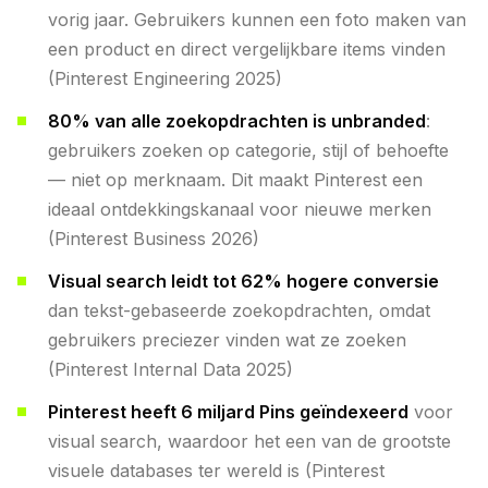
vorig jaar. Gebruikers kunnen een foto maken van
een product en direct vergelijkbare items vinden
(Pinterest Engineering 2025)
80% van alle zoekopdrachten is unbranded
:
gebruikers zoeken op categorie, stijl of behoefte
— niet op merknaam. Dit maakt Pinterest een
ideaal ontdekkingskanaal voor nieuwe merken
(Pinterest Business 2026)
Visual search leidt tot 62% hogere conversie
dan tekst-gebaseerde zoekopdrachten, omdat
gebruikers preciezer vinden wat ze zoeken
(Pinterest Internal Data 2025)
Pinterest heeft 6 miljard Pins geïndexeerd
voor
visual search, waardoor het een van de grootste
visuele databases ter wereld is (Pinterest