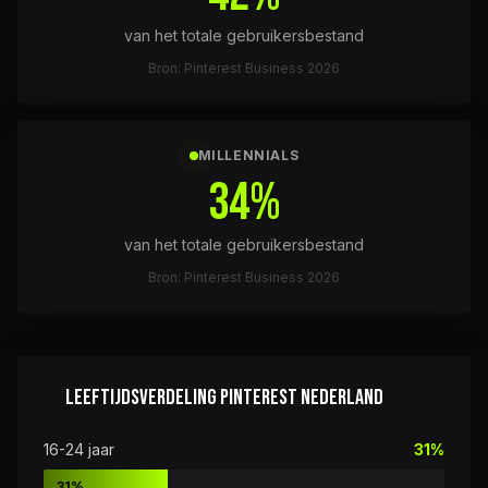
van het totale gebruikersbestand
Bron: Pinterest Business 2026
MILLENNIALS
34%
van het totale gebruikersbestand
Bron: Pinterest Business 2026
LEEFTIJDSVERDELING PINTEREST NEDERLAND
16-24 jaar
31%
31%