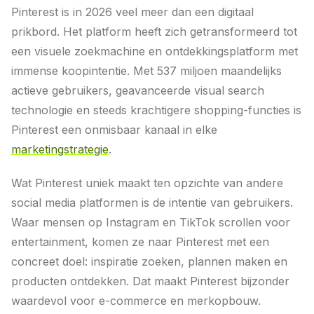
Pinterest is in 2026 veel meer dan een digitaal
prikbord. Het platform heeft zich getransformeerd tot
een visuele zoekmachine en ontdekkingsplatform met
immense koopintentie. Met 537 miljoen maandelijks
actieve gebruikers, geavanceerde visual search
technologie en steeds krachtigere shopping-functies is
Pinterest een onmisbaar kanaal in elke
marketingstrategie
.
Wat Pinterest uniek maakt ten opzichte van andere
social media platformen is de intentie van gebruikers.
Waar mensen op Instagram en TikTok scrollen voor
entertainment, komen ze naar Pinterest met een
concreet doel: inspiratie zoeken, plannen maken en
producten ontdekken. Dat maakt Pinterest bijzonder
waardevol voor e-commerce en merkopbouw.