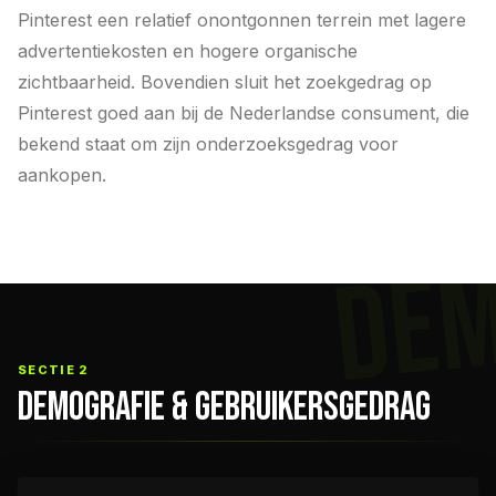
Pinterest een relatief onontgonnen terrein met lagere
advertentiekosten en hogere organische
zichtbaarheid. Bovendien sluit het zoekgedrag op
Pinterest goed aan bij de Nederlandse consument, die
bekend staat om zijn onderzoeksgedrag voor
aankopen.
DE
SECTIE 2
DEMOGRAFIE & GEBRUIKERSGEDRAG