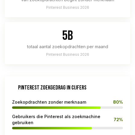
Pinterest Business 2026
5B
totaal aantal zoekopdrachten per maand
Pinterest Business 2026
PINTEREST ZOEKGEDRAG IN CIJFERS
Zoekopdrachten zonder merknaam
80%
Gebruikers die Pinterest als zoekmachine
72%
gebruiken