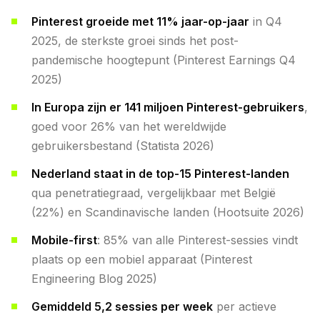
Pinterest groeide met 11% jaar-op-jaar
in Q4
2025, de sterkste groei sinds het post-
pandemische hoogtepunt (Pinterest Earnings Q4
2025)
In Europa zijn er 141 miljoen Pinterest-gebruikers
,
goed voor 26% van het wereldwijde
gebruikersbestand (Statista 2026)
Nederland staat in de top-15 Pinterest-landen
qua penetratiegraad, vergelijkbaar met België
(22%) en Scandinavische landen (Hootsuite 2026)
Mobile-first
: 85% van alle Pinterest-sessies vindt
plaats op een mobiel apparaat (Pinterest
Engineering Blog 2025)
Gemiddeld 5,2 sessies per week
per actieve