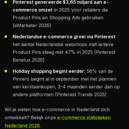
Pinterest genereerde $3,65 miljard aan e-
commerce omzet
in 2025 voor retailers die
Product Pins en Shopping Ads gebruiken
(eMarketer 2026)
Nederlandse e-commerce groei via Pinterest
:
het aantal Nederlandse webshops met actieve
Product Pins steeg met 47% in 2025 (Pinterest
Benelux 2026)
Holiday shopping begint eerder
: 56% van de
Pinners begint al in september met het plannen
van kerstaankopen, 3-4 maanden eerder dan op
andere platformen (Pinterest Trends 2025)
Wil je weten hoe e-commerce in Nederland zich
ontwikkelt? Bekijk onze
e-commerce statistieken
Nederland 2026
.