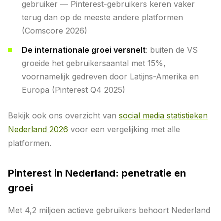
gebruiker — Pinterest-gebruikers keren vaker
terug dan op de meeste andere platformen
(Comscore 2026)
De internationale groei versnelt
: buiten de VS
groeide het gebruikersaantal met 15%,
voornamelijk gedreven door Latijns-Amerika en
Europa (Pinterest Q4 2025)
Bekijk ook ons overzicht van
social media statistieken
Nederland 2026
voor een vergelijking met alle
platformen.
Pinterest in Nederland: penetratie en
groei
Met 4,2 miljoen actieve gebruikers behoort Nederland