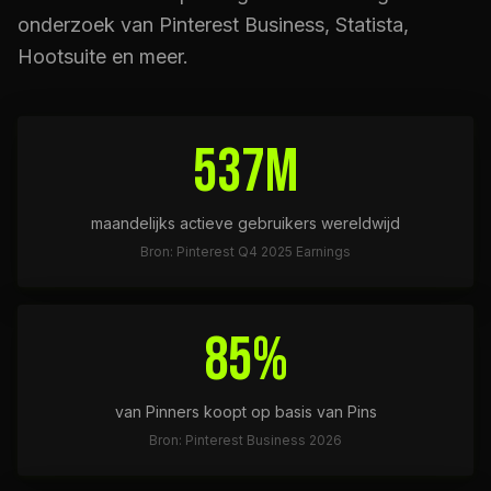
onderzoek van Pinterest Business, Statista,
Hootsuite en meer.
537M
maandelijks actieve gebruikers wereldwijd
Bron: Pinterest Q4 2025 Earnings
85%
van Pinners koopt op basis van Pins
Bron: Pinterest Business 2026