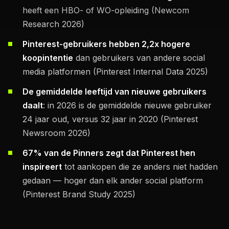
heeft een HBO- of WO-opleiding (Newcom
Research 2026)
Pinterest-gebruikers hebben 2,2x hogere
koopintentie
dan gebruikers van andere social
media platformen (Pinterest Internal Data 2025)
De gemiddelde leeftijd van nieuwe gebruikers
daalt
: in 2026 is de gemiddelde nieuwe gebruiker
24 jaar oud, versus 32 jaar in 2020 (Pinterest
Newsroom 2026)
67% van de Pinners zegt dat Pinterest hen
inspireert
tot aankopen die ze anders niet hadden
gedaan — hoger dan elk ander social platform
(Pinterest Brand Study 2025)