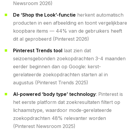
Newsroom 2026)
De ‘Shop the Look’-functie
herkent automatisch
producten in een afbeelding en toont vergelijkbare
koopbare items — 44% van de gebruikers heeft
dit al geprobeerd (Pinterest 2026)
Pinterest Trends tool
laat zien dat
seizoensgebonden zoekopdrachten 3-4 maanden
eerder beginnen dan op Google: kerst-
gerelateerde zoekopdrachten starten al in
augustus (Pinterest Trends 2025)
AI-powered ‘body type’ technology
: Pinterest is
het eerste platform dat zoekresultaten filtert op
lichaamstype, waardoor mode-gerelateerde
zoekopdrachten 48% relevanter worden
(Pinterest Newsroom 2025)