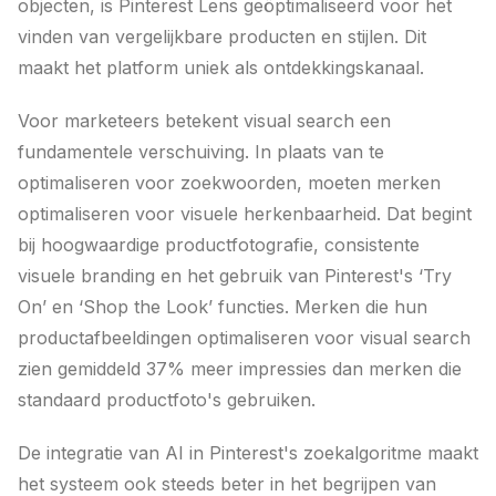
objecten, is Pinterest Lens geöptimaliseerd voor het
vinden van vergelijkbare producten en stijlen. Dit
maakt het platform uniek als ontdekkingskanaal.
Voor marketeers betekent visual search een
fundamentele verschuiving. In plaats van te
optimaliseren voor zoekwoorden, moeten merken
optimaliseren voor visuele herkenbaarheid. Dat begint
bij hoogwaardige productfotografie, consistente
visuele branding en het gebruik van Pinterest's ‘Try
On’ en ‘Shop the Look’ functies. Merken die hun
productafbeeldingen optimaliseren voor visual search
zien gemiddeld 37% meer impressies dan merken die
standaard productfoto's gebruiken.
De integratie van AI in Pinterest's zoekalgoritme maakt
het systeem ook steeds beter in het begrijpen van