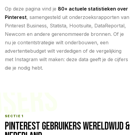
Op deze pagina vind je
80+ actuele statistieken over
Pinterest
, samengesteld uit onderzoeksrapporten van
Pinterest Business, Statista, Hootsuite, DataReportal,
Newcom en andere gerenommeerde bronnen. Of je
nu je contentstrategie wilt onderbouwen, een
advertentiebudget wilt verdedigen of de vergelijking
met Instagram wilt maken: deze data geeft je de cijfers
die je nodig hebt.
USERS
SECTIE 1
PINTEREST GEBRUIKERS WERELDWIJD &