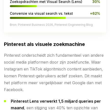
Zoekopdrachten met Visual Search (Lens)
30%
Conversie via visual search vs. tekst
+62%
Bron: Pinterest Business 2026, Pinterest Engineering Blog
Pinterest als visuele zoekmachine
Pinterest onderscheidt zich fundamenteel van andere
social media platformen door zijn zoekfunctie. Waar
Instagram en TikTok algoritmisch content aanbieden,
komen Pinterest-gebruikers actief zoeken. Dit maakt
het platform meer vergelijkbaar met Google dan met
Facebook.
Pinterest Lens verwerkt 1,5 miljard queries per
maand
, een stijging van 40% ten opzichte van