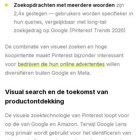
Zoekopdrachten met meerdere woorden
zijn
2,4x gestegen — gebruikers worden specifieker in
hun queries, vergelijkbaar met long-tail
zoekgedrag op Google (Pinterest Trends 2026)
De combinatie van visueel zoeken en hoge
koopintentie maakt Pinterest bijzonder interessant
voor
bedrijven die hun online advertenties
willen
diversifiëren buiten Google en Meta.
Visual search en de toekomst van
productontdekking
De visuele zoektechnologie van Pinterest loopt voor
op die van Google en Amazon. Terwijl Google Lens
nog primair wordt gebruikt voor het identificeren van