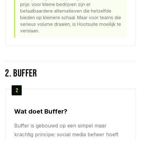
prijs: voor kleine bedrijven zijn er
betaalbaardere alternatieven die hetzelfde
bieden op kleinere schaal. Maar voor teams die
serieus volume draaien, is Hootsuite moeilijk te
verslaan.
2. Buffer
2
Wat doet Buffer?
Buffer is gebouwd op een simpel maar
krachtig principe: social media beheer hoeft