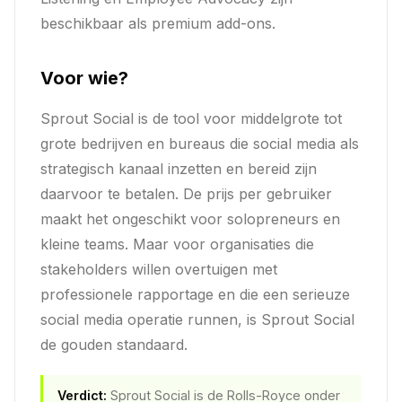
beschikbaar als premium add-ons.
Voor wie?
Sprout Social is de tool voor middelgrote tot
grote bedrijven en bureaus die social media als
strategisch kanaal inzetten en bereid zijn
daarvoor te betalen. De prijs per gebruiker
maakt het ongeschikt voor solopreneurs en
kleine teams. Maar voor organisaties die
stakeholders willen overtuigen met
professionele rapportage en die een serieuze
social media operatie runnen, is Sprout Social
de gouden standaard.
Verdict:
Sprout Social is de Rolls-Royce onder