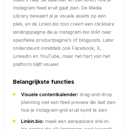
Instagram-feed eruit gaat zien. De Media
Library bewaart al je visuele assets op een
plek, en de Linkin.bio tool creert een clickbare
landingspagina die je Instagram-bio linkt naar
specifieke productpagina's of blogposts. Later
ondersteunt inmiddels ook Facebook, X,
LinkedIn en YouTube, maar het hart van het
platform blijft visueel.
Belangrijkste functies
Visuele contentkalender:
drag-and-drop
planning met een feed preview die laat zien
hoe je Instagram-grid eruit komt te zien
Linkin.bio:
maak een aanpasbare link-in-