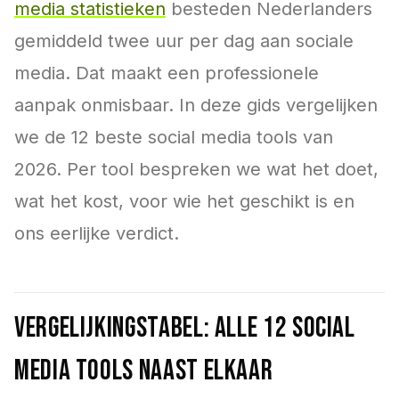
media statistieken
besteden Nederlanders
gemiddeld twee uur per dag aan sociale
media. Dat maakt een professionele
aanpak onmisbaar. In deze gids vergelijken
we de 12 beste social media tools van
2026. Per tool bespreken we wat het doet,
wat het kost, voor wie het geschikt is en
ons eerlijke verdict.
Vergelijkingstabel: alle 12 social
media tools naast elkaar