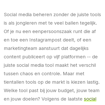
Social media beheren zonder de juiste tools
is als jongleren met te veel ballen tegelijk.
Of je nu een eenpersoonszaak runt die af
en toe een Instagrampost deelt, of een
marketingteam aanstuurt dat dagelijks
content publiceert op vijf platformen -- de
juiste social media tool maakt het verschil
tussen chaos en controle. Maar met
tientallen tools op de markt is kiezen lastig.
Welke tool past bij jouw budget, jouw team
en jouw doelen? Volgens de laatste
social