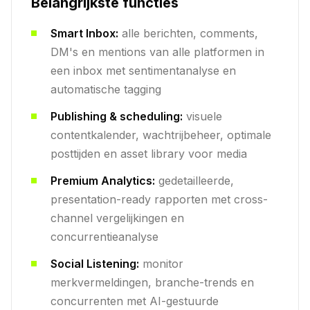
Belangrijkste functies
Smart Inbox:
alle berichten, comments,
DM's en mentions van alle platformen in
een inbox met sentimentanalyse en
automatische tagging
Publishing & scheduling:
visuele
contentkalender, wachtrijbeheer, optimale
posttijden en asset library voor media
Premium Analytics:
gedetailleerde,
presentation-ready rapporten met cross-
channel vergelijkingen en
concurrentieanalyse
Social Listening:
monitor
merkvermeldingen, branche-trends en
concurrenten met AI-gestuurde