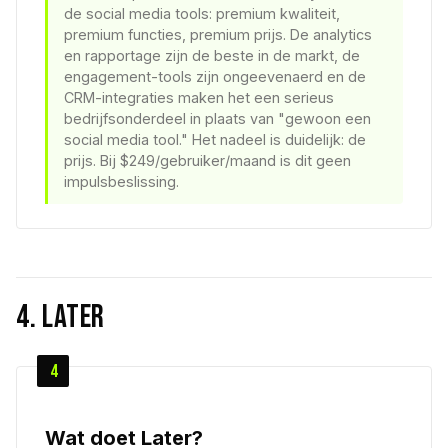
de social media tools: premium kwaliteit,
premium functies, premium prijs. De analytics
en rapportage zijn de beste in de markt, de
engagement-tools zijn ongeevenaerd en de
CRM-integraties maken het een serieus
bedrijfsonderdeel in plaats van "gewoon een
social media tool." Het nadeel is duidelijk: de
prijs. Bij $249/gebruiker/maand is dit geen
impulsbeslissing.
4. Later
4
Wat doet Later?