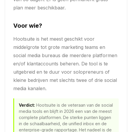
plan meer beschikbaar.
Voor wie?
Hootsuite is het meest geschikt voor
middelgrote tot grote marketing teams en
social media bureaus die meerdere platformen
en/of klantaccounts beheren. De tool is te
uitgebreid en te duur voor solopreneurs of
kleine bedrijven met slechts twee of drie social
media kanalen.
Verdict:
Hootsuite is de veteraan van de social
media tools en blijft in 2026 een van de meest
complete platformen. De sterke punten liggen
in de schaalbaarheid, de unified inbox en de
enterprise-grade rapportage. Het nadeel is de