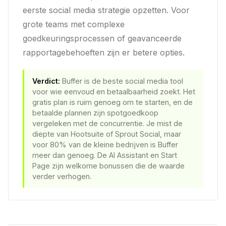
eerste social media strategie opzetten. Voor
grote teams met complexe
goedkeuringsprocessen of geavanceerde
rapportagebehoeften zijn er betere opties.
Verdict:
Buffer is de beste social media tool
voor wie eenvoud en betaalbaarheid zoekt. Het
gratis plan is ruim genoeg om te starten, en de
betaalde plannen zijn spotgoedkoop
vergeleken met de concurrentie. Je mist de
diepte van Hootsuite of Sprout Social, maar
voor 80% van de kleine bedrijven is Buffer
meer dan genoeg. De AI Assistant en Start
Page zijn welkome bonussen die de waarde
verder verhogen.