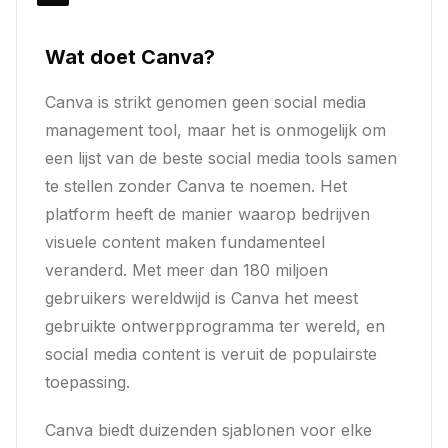
Wat doet Canva?
Canva is strikt genomen geen social media
management tool, maar het is onmogelijk om
een lijst van de beste social media tools samen
te stellen zonder Canva te noemen. Het
platform heeft de manier waarop bedrijven
visuele content maken fundamenteel
veranderd. Met meer dan 180 miljoen
gebruikers wereldwijd is Canva het meest
gebruikte ontwerpprogramma ter wereld, en
social media content is veruit de populairste
toepassing.
Canva biedt duizenden sjablonen voor elke