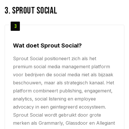
3. Sprout Social
3
Wat doet Sprout Social?
Sprout Social positioneert zich als het
premium social media management platform
voor bedrijven die social media niet als bijzaak
beschouwen, maar als strategisch kanaal. Het
platform combineert publishing, engagement,
analytics, social listening en employee
advocacy in een geintegreerd ecosysteem.
Sprout Social wordt gebruikt door grote
merken als Grammarly, Glassdoor en Allegiant