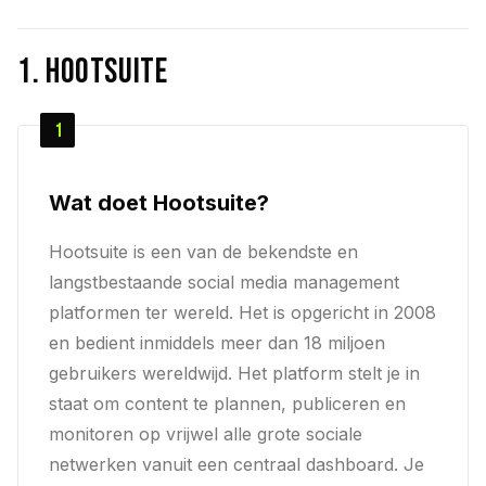
1. Hootsuite
1
Wat doet Hootsuite?
Hootsuite is een van de bekendste en
langstbestaande social media management
platformen ter wereld. Het is opgericht in 2008
en bedient inmiddels meer dan 18 miljoen
gebruikers wereldwijd. Het platform stelt je in
staat om content te plannen, publiceren en
monitoren op vrijwel alle grote sociale
netwerken vanuit een centraal dashboard. Je