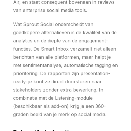
Air, en staat consequent bovenaan in reviews
van enterprise social media tools.
Wat Sprout Social onderscheidt van
goedkopere alternatieven is de kwaliteit van de
analytics en de diepte van de engagement-
functies. De Smart Inbox verzamelt niet alleen
berichten van alle platformen, maar helpt je
met sentimentanalyse, automatische tagging en
prioritering. De rapporten zijn presentation-
ready: je kunt ze direct doorsturen naar
stakeholders zonder extra bewerking. In
combinatie met de Listening-module
(beschikbaar als add-on) krijg je een 360-
graden beeld van je merk op social media.