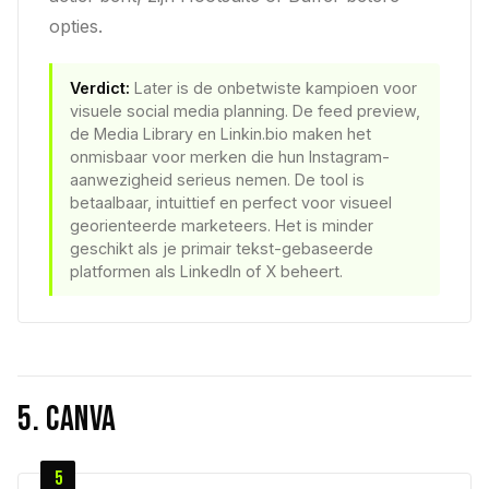
opties.
Verdict:
Later is de onbetwiste kampioen voor
visuele social media planning. De feed preview,
de Media Library en Linkin.bio maken het
onmisbaar voor merken die hun Instagram-
aanwezigheid serieus nemen. De tool is
betaalbaar, intuittief en perfect voor visueel
georienteerde marketeers. Het is minder
geschikt als je primair tekst-gebaseerde
platformen als LinkedIn of X beheert.
5. Canva
5