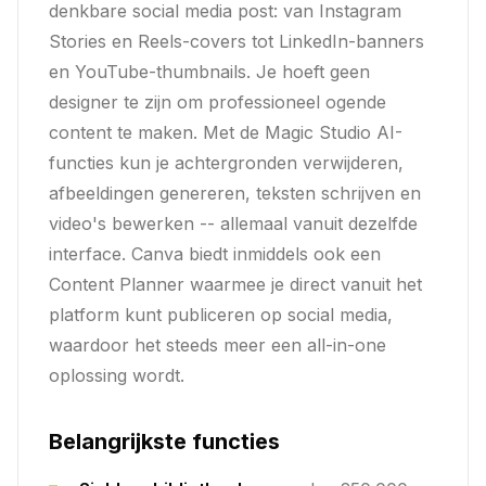
denkbare social media post: van Instagram
Stories en Reels-covers tot LinkedIn-banners
en YouTube-thumbnails. Je hoeft geen
designer te zijn om professioneel ogende
content te maken. Met de Magic Studio AI-
functies kun je achtergronden verwijderen,
afbeeldingen genereren, teksten schrijven en
video's bewerken -- allemaal vanuit dezelfde
interface. Canva biedt inmiddels ook een
Content Planner waarmee je direct vanuit het
platform kunt publiceren op social media,
waardoor het steeds meer een all-in-one
oplossing wordt.
Belangrijkste functies