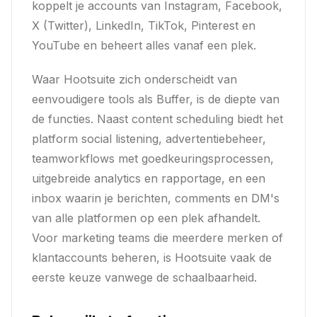
koppelt je accounts van Instagram, Facebook,
X (Twitter), LinkedIn, TikTok, Pinterest en
YouTube en beheert alles vanaf een plek.
Waar Hootsuite zich onderscheidt van
eenvoudigere tools als Buffer, is de diepte van
de functies. Naast content scheduling biedt het
platform social listening, advertentiebeheer,
teamworkflows met goedkeuringsprocessen,
uitgebreide analytics en rapportage, en een
inbox waarin je berichten, comments en DM's
van alle platformen op een plek afhandelt.
Voor marketing teams die meerdere merken of
klantaccounts beheren, is Hootsuite vaak de
eerste keuze vanwege de schaalbaarheid.