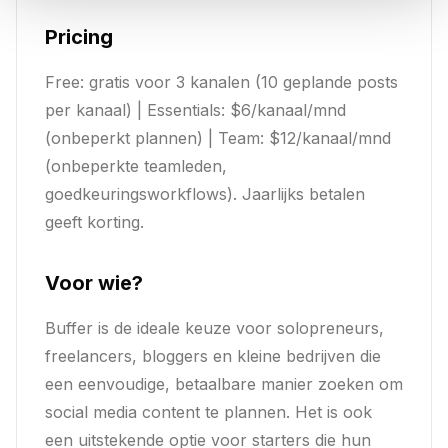
Pricing
Free: gratis voor 3 kanalen (10 geplande posts
per kanaal) | Essentials: $6/kanaal/mnd
(onbeperkt plannen) | Team: $12/kanaal/mnd
(onbeperkte teamleden,
goedkeuringsworkflows). Jaarlijks betalen
geeft korting.
Voor wie?
Buffer is de ideale keuze voor solopreneurs,
freelancers, bloggers en kleine bedrijven die
een eenvoudige, betaalbare manier zoeken om
social media content te plannen. Het is ook
een uitstekende optie voor starters die hun