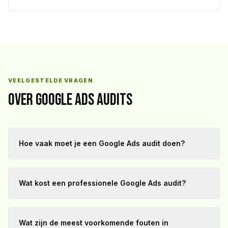
VEELGESTELDE VRAGEN
Over Google Ads Audits
Hoe vaak moet je een Google Ads audit doen?
Wat kost een professionele Google Ads audit?
Wat zijn de meest voorkomende fouten in