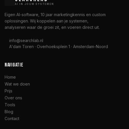
AI IN JOUW SYSTEMEN
Eigen AI-software, 10 jaar marketingkennis en custom
oplossingen. Wij koppelen aan je systemen,
analyseren waar de groei zit, en voeren direct uit.
info@searchlab.nl
A'dam Toren · Overhoeksplein 1 · Amsterdam-Noord
NAVIGATIE
Home
Wat we doen
Prijs
Over ons
Tools
Blog
Contact