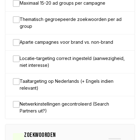
Maximaal 15-20 ad groups per campagne
Thematisch gegroepeerde zoekwoorden per ad
group
Aparte campagnes voor brand vs. non-brand
Locatie-targeting correct ingesteld (aanwezigheid,
niet interesse)
Taaltargeting op Nederlands (+ Engels indien
relevant)
Netwerkinstellingen gecontroleerd (Search
Partners uit?)
Zoekwoorden