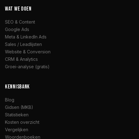
WAT WE DOEN
SEO & Content
Google Ads
Meta & LinkedIn Ads
Sales / Leadlijsten
Website & Conversion
CRM & Analytics
Groei-analyse (gratis)
KENNISBANK
Blog
Gidsen (MKB)
Statistieken
Kosten overzicht
Vergelijken
Woordenboeken