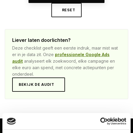
RESET
Liever laten doorlichten?
Deze checklist geeft een eerste indruk, maar mist wat
er in je data zit. Onze
professionele Google Ads
audit
analyseert elk zoekwoord, elke campagne en
elke euro aan spend, met concrete actiepunten per
onderdeel.
BEKIJK DE AUDIT
UDIT