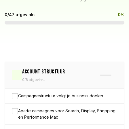
0
/47 afgevinkt
0%
Account Structuur
0
/8 afgevinkt
Campagnestructuur volgt je business doelen
Aparte campagnes voor Search, Display, Shopping
en Performance Max