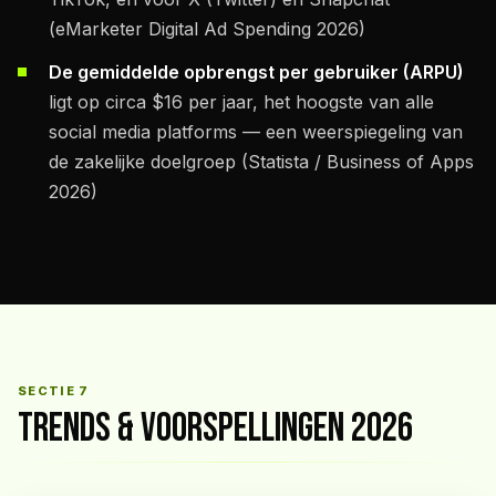
(eMarketer Digital Ad Spending 2026)
De gemiddelde opbrengst per gebruiker (ARPU)
ligt op circa $16 per jaar, het hoogste van alle
social media platforms — een weerspiegeling van
de zakelijke doelgroep (Statista / Business of Apps
2026)
SECTIE 7
TRENDS & VOORSPELLINGEN 2026