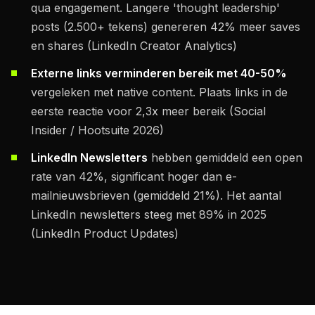
qua engagement. Langere 'thought leadership'
posts (2.500+ tekens) genereren 42% meer saves
en shares (LinkedIn Creator Analytics)
Externe links verminderen bereik met 40-50%
vergeleken met native content. Plaats links in de
eerste reactie voor 2,3x meer bereik (Social
Insider / Hootsuite 2026)
LinkedIn Newsletters
hebben gemiddeld een open
rate van 42%, significant hoger dan e-
mailnieuwsbrieven (gemiddeld 21%). Het aantal
LinkedIn newsletters steeg met 89% in 2025
(LinkedIn Product Updates)