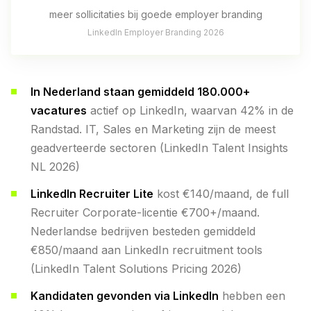
meer sollicitaties bij goede employer branding
LinkedIn Employer Branding 2026
In Nederland staan gemiddeld 180.000+
vacatures
actief op LinkedIn, waarvan 42% in de
Randstad. IT, Sales en Marketing zijn de meest
geadverteerde sectoren (LinkedIn Talent Insights
NL 2026)
LinkedIn Recruiter Lite
kost €140/maand, de full
Recruiter Corporate-licentie €700+/maand.
Nederlandse bedrijven besteden gemiddeld
€850/maand aan LinkedIn recruitment tools
(LinkedIn Talent Solutions Pricing 2026)
Kandidaten gevonden via LinkedIn
hebben een