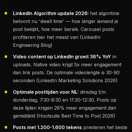
LinkedIn Algorithm update 2026:
het algoritme
beloont nu 'dwell time' — hoe langer iemand je
post bekijkt, hoe meer bereik. Carousel posts
profiteren hier het meest van (LinkedIn
Engineering Blog)
Video content op LinkedIn groeit 36% YoY
in
uploads. Native video krijgt 5x meer engagement
dan link posts. De optimale videolengte is 30-90
seconden (LinkedIn Marketing Solutions 2026)
Optimale posttijden voor NL:
dinsdag t/m
donderdag, 7:30-8:30 en 11:30-12:30. Posts op
deze tijden krijgen 28% meer engagement dan
gemiddeld (Hootsuite Best Time to Post 2026)
Posts met 1.200-1.600 tekens
presteren het beste