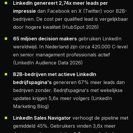
LinkedIn genereert 2,74x meer leads per
impressie
dan Facebook en X (Twitter) voor B2B-
bedrijven. De cost per qualified lead is vergelijkbaar
door hogere kwaliteit (HubSpot 2026)
65 miljoen decision makers
gebruiken LinkedIn
wereldwijd. In Nederland zijn circa 420.000 C-level
en senior management professionals actief
(LinkedIn Audience Data 2026)
B2B-bedrijven met actieve LinkedIn
bedrijfspagina's
genereren 67% meer leads dan
bedrijven zonder. Bedrijfspagina's met wekelijkse
updates krijgen 5,6x meer volgers (LinkedIn
Marketing Blog)
LinkedIn Sales Navigator
verhoogt de pipeline met
gemiddeld 45%. Gebruikers vinden 3,6x meer