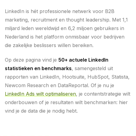
LinkedIn is hét professionele netwerk voor B2B
marketing, recruitment en thought leadership. Met 1,1
miljard leden wereldwijd en 6,2 miljoen gebruikers in
Nederland is het platform onmisbaar voor bedrijven
die zakelijke beslissers willen bereiken.
Op deze pagina vind je
50+ actuele LinkedIn
statistieken en benchmarks
, samengesteld uit
rapporten van LinkedIn, Hootsuite, HubSpot, Statista,
Newcom Research en DataReportal. Of je nu je
LinkedIn Ads wilt optimaliseren
, je contentstrategie wilt
onderbouwen of je resultaten wilt benchmarken: hier
vind je de data die je nodig hebt.