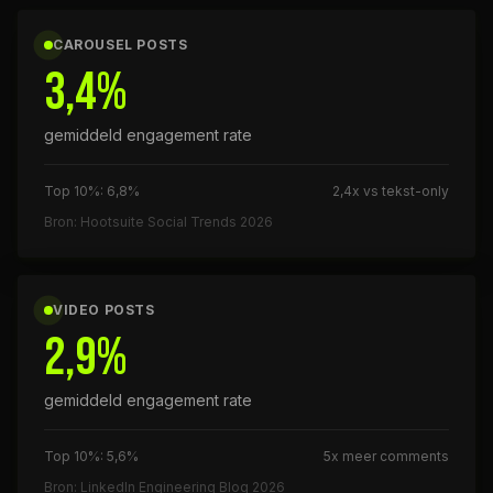
CAROUSEL POSTS
3,4%
gemiddeld engagement rate
Top 10%: 6,8%
2,4x vs tekst-only
Bron: Hootsuite Social Trends 2026
VIDEO POSTS
2,9%
gemiddeld engagement rate
Top 10%: 5,6%
5x meer comments
Bron: LinkedIn Engineering Blog 2026