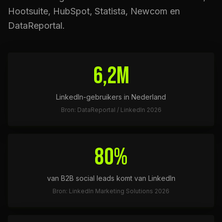
Hootsuite, HubSpot, Statista, Newcom en
DataReportal.
6,2M
LinkedIn-gebruikers in Nederland
Bron: DataReportal / LinkedIn 2026
80%
van B2B social leads komt van LinkedIn
Bron: LinkedIn Marketing Solutions 2026