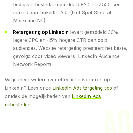
bedrijven besteden gemiddeld €2.500-7.500 per
maand aan LinkedIn Ads (HubSpot State of
Marketing NL)
Retargeting op LinkedIn
levert gemiddeld 30%
lagere CPC en 45% hogere CTR dan cold
audiences. Website retargeting presteert het beste,
gevolgd door video viewers (LinkedIn Audience
Network Report)
Wil je meer weten over effectief adverteren op
LinkedIn? Lees onze
LinkedIn Ads targeting tips
of
ontdek de mogelijkheden van
LinkedIn Ads
uitbesteden
.
AD