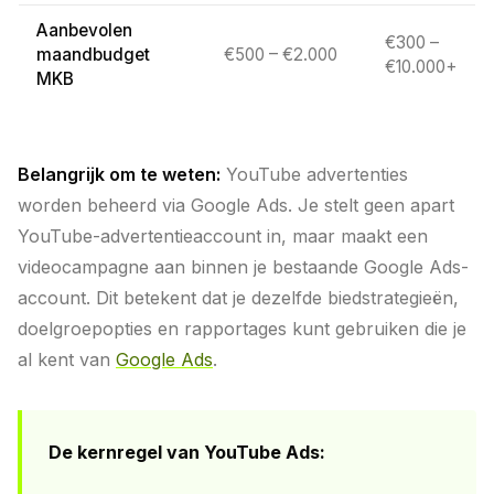
Aanbevolen
€300 –
maandbudget
€500 – €2.000
€10.000+
MKB
Belangrijk om te weten:
YouTube advertenties
worden beheerd via Google Ads. Je stelt geen apart
YouTube-advertentieaccount in, maar maakt een
videocampagne aan binnen je bestaande Google Ads-
account. Dit betekent dat je dezelfde biedstrategieën,
doelgroepopties en rapportages kunt gebruiken die je
al kent van
Google Ads
.
De kernregel van YouTube Ads: