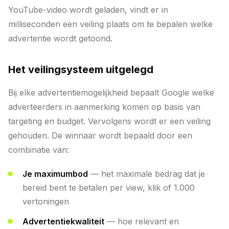
YouTube-video wordt geladen, vindt er in
milliseconden een veiling plaats om te bepalen welke
advertentie wordt getoond.
Het veilingsysteem uitgelegd
Bij elke advertentiemogelijkheid bepaalt Google welke
adverteerders in aanmerking komen op basis van
targeting en budget. Vervolgens wordt er een veiling
gehouden. De winnaar wordt bepaald door een
combinatie van:
Je maximumbod
— het maximale bedrag dat je
bereid bent te betalen per view, klik of 1.000
vertoningen
Advertentiekwaliteit
— hoe relevant en