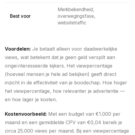
Merkbekendheid,
Best voor
overwegingsfase,
websitetraffic
Voordelen:
Je betaalt alleen voor daadwerkelijke
views, wat betekent dat je geen geld verspilt aan
ongeïnteresseerde kijkers. Het viewpercentage
(hoeveel mensen je hele ad bekijken) geeft direct
inzicht in de effectiviteit van je boodschap. Hoe hoger
het viewpercentage, hoe relevanter je advertentie —
en hoe lager je kosten.
Kostenvoorbeeld:
Met een budget van €1.000 per
maand en een gemiddelde CPV van €0,04 bereik je
circa 25.000 views per maand. Bij een viewpercentage