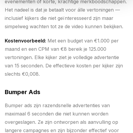
evenementen of korte, krachtige merkboodschappen.
Het nadeel is dat je betaalt voor álle vertoningen —
inclusief kijkers die niet geïnteresseerd zijn maar
simpelweg wachten tot ze de video kunnen bekijken.
Kostenvoorbeeld:
Met een budget van €1.000 per
maand en een CPM van €8 bereik je 125.000
vertoningen. Elke kijker ziet je volledige advertentie
van 15 seconden. De effectieve kosten per kijker zijn
slechts €0,008.
Bumper Ads
Bumper ads zijn razendsnelle advertenties van
maximaal 6 seconden die niet kunnen worden
overgeslagen. Ze zijn ontworpen als aanvulling op
langere campagnes en zijn bijzonder effectief voor