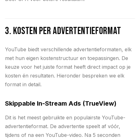
3. Kosten per advertentieformat
YouTube biedt verschillende advertentieformaten, elk
met hun eigen kostenstructuur en toepassingen. De
keuze voor het juiste format heeft direct impact op je
kosten én resultaten. Hieronder bespreken we elk
format in detail.
Skippable In-Stream Ads (TrueView)
Dit is het meest gebruikte en populairste YouTube-
advertentieformat. De advertentie speelt af vóór,
tijdens of na een YouTube-video. Na 5 seconden