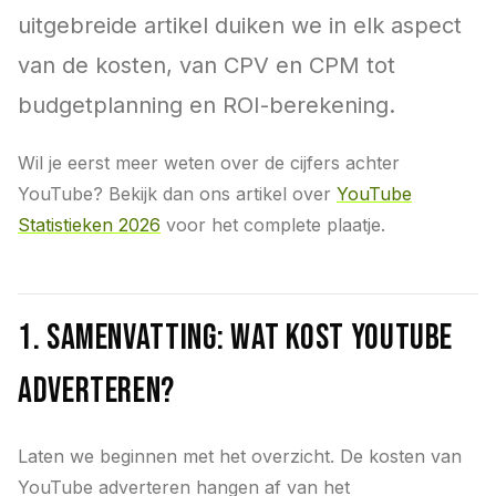
uitgebreide artikel duiken we in elk aspect
van de kosten, van CPV en CPM tot
budgetplanning en ROI-berekening.
Wil je eerst meer weten over de cijfers achter
YouTube? Bekijk dan ons artikel over
YouTube
Statistieken 2026
voor het complete plaatje.
1. Samenvatting: wat kost YouTube
adverteren?
Laten we beginnen met het overzicht. De kosten van
YouTube adverteren hangen af van het