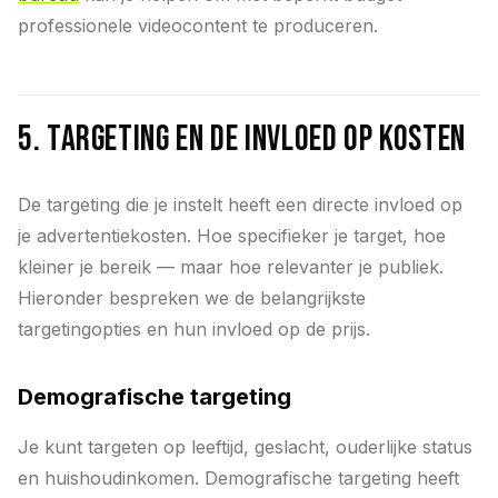
professionele videocontent te produceren.
5. Targeting en de invloed op kosten
De targeting die je instelt heeft een directe invloed op
je advertentiekosten. Hoe specifieker je target, hoe
kleiner je bereik — maar hoe relevanter je publiek.
Hieronder bespreken we de belangrijkste
targetingopties en hun invloed op de prijs.
Demografische targeting
Je kunt targeten op leeftijd, geslacht, ouderlijke status
en huishoudinkomen. Demografische targeting heeft