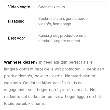
Videolengte
Geen maximum
Zoekresultaten, gerelateerde
Plaatsing
video's, homepage
Kanaalgroei, productdemo's,
Best voor
tutorials, langere content
Wanneer kiezen?
In-feed ads zijn perfect als je
langere content hebt die je wilt promoten — denk aan
productdemo's, how-to video's, klantverhalen of
webinars. Omdat de kijker actief klikt, is de
engagement veel hoger dan bij in-stream ads. Het
nadeel is dat de kosten per view hoger liggen en het
totale bereik kleiner is.