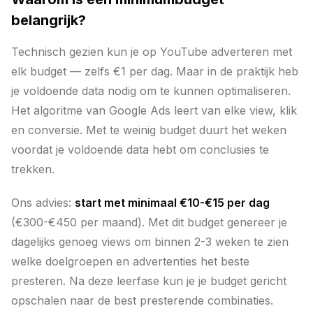
belangrijk?
Technisch gezien kun je op YouTube adverteren met
elk budget — zelfs €1 per dag. Maar in de praktijk heb
je voldoende data nodig om te kunnen optimaliseren.
Het algoritme van Google Ads leert van elke view, klik
en conversie. Met te weinig budget duurt het weken
voordat je voldoende data hebt om conclusies te
trekken.
Ons advies:
start met minimaal €10-€15 per dag
(€300-€450 per maand). Met dit budget genereer je
dagelijks genoeg views om binnen 2-3 weken te zien
welke doelgroepen en advertenties het beste
presteren. Na deze leerfase kun je je budget gericht
opschalen naar de best presterende combinaties.