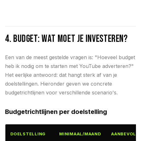
4. Budget: wat moet je investeren?
Een van de meest gestelde vragen is: "Hoeveel budget
heb ik nodig om te starten met YouTube adverteren?"
Het eerlijke antwoord: dat hangt sterk af van je
doelstellingen. Hieronder geven we concrete
budgetrichtlijnen voor verschillende scenario's.
Budgetrichtlijnen per doelstelling
DOELSTELLING
MINIMAAL/MAAND
AANBEVOLE