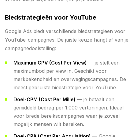
Biedstrategieën voor YouTube
Google Ads biedt verschillende biedstrategieën voor
YouTube-campagnes. De juiste keuze hangt af van je
campagnedoelstelling:
Maximum CPV (Cost Per View)
— je stelt een
maximumbod per view in. Geschikt voor
merkbekendheid en overwegingscampagnes. De
meest gebruikte biedstrategie voor YouTube.
Doel-CPM (Cost Per Mille)
— je betaalt een
gemiddeld bedrag per 1.000 vertoningen. Ideaal
voor brede bereikscampagnes waar je zoveel
mogelijk mensen wilt bereiken.
Doel-CPA (Cost Per Acquisition)
— Google