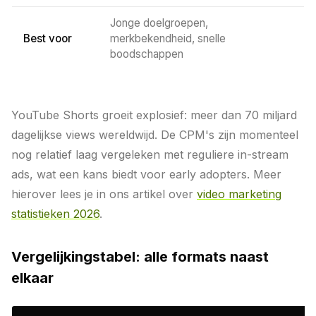
Jonge doelgroepen,
Best voor
merkbekendheid, snelle
boodschappen
YouTube Shorts groeit explosief: meer dan 70 miljard
dagelijkse views wereldwijd. De CPM's zijn momenteel
nog relatief laag vergeleken met reguliere in-stream
ads, wat een kans biedt voor early adopters. Meer
hierover lees je in ons artikel over
video marketing
statistieken 2026
.
Vergelijkingstabel: alle formats naast
elkaar