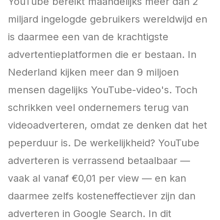
YouTube bereikt maandelijks meer dan 2
miljard ingelogde gebruikers wereldwijd en
is daarmee een van de krachtigste
advertentieplatformen die er bestaan. In
Nederland kijken meer dan 9 miljoen
mensen dagelijks YouTube-video's. Toch
schrikken veel ondernemers terug van
videoadverteren, omdat ze denken dat het
peperduur is. De werkelijkheid? YouTube
adverteren is verrassend betaalbaar —
vaak al vanaf €0,01 per view — en kan
daarmee zelfs kosteneffectiever zijn dan
adverteren in Google Search. In dit