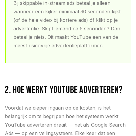
Bij skippable in-stream ads betaal je alleen
wanneer een kijker minimaal 30 seconden kijkt
(of de hele video bij kortere ads) óf klikt op je
advertentie. Skipt iemand na 5 seconden? Dan
betaal je niets. Dit maakt YouTube een van de
meest risicovrije advertentieplatformen.
2. Hoe werkt YouTube adverteren?
Voordat we dieper ingaan op de kosten, is het
belangrijk om te begrijpen hoe het systeem werkt.
YouTube adverteren draait — net als Google Search
Ads — op een veilingsysteem. Elke keer dat een