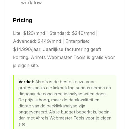
workflow
Pricing
Lite: $129/mnd | Standard: $249/mnd |
Advanced: $449/mnd | Enterprise:
$14.990/jaar. Jaarlijkse facturering geeft
korting. Ahrefs Webmaster Tools is gratis voor
je eigen site.
Verdict:
Ahrefs is de beste keuze voor
professionals die linkbuilding serieus nemen en
diepgaande concurrentieanalyse willen doen.
De prijs is hoog, maar de datakwaliteit en
diepte van de backlinkanalyse zijn
ongeevenaerd. Als je budget beperkt is, begin
dan met Ahrefs Webmaster Tools voor je eigen
site.