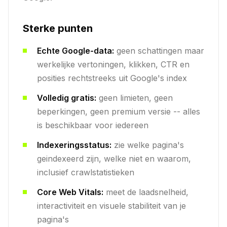
Sterke punten
Echte Google-data:
geen schattingen maar
werkelijke vertoningen, klikken, CTR en
posities rechtstreeks uit Google's index
Volledig gratis:
geen limieten, geen
beperkingen, geen premium versie -- alles
is beschikbaar voor iedereen
Indexeringsstatus:
zie welke pagina's
geindexeerd zijn, welke niet en waarom,
inclusief crawlstatistieken
Core Web Vitals:
meet de laadsnelheid,
interactiviteit en visuele stabiliteit van je
pagina's