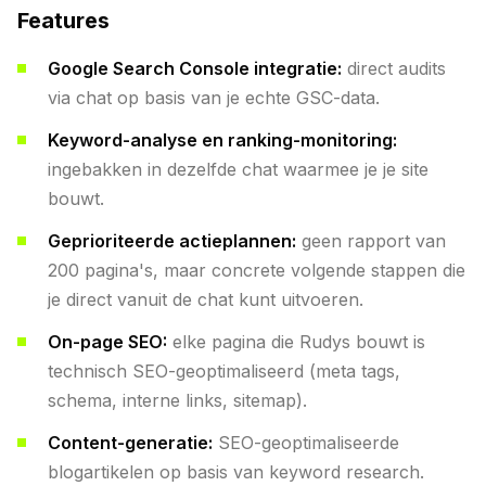
Features
Google Search Console integratie:
direct audits
via chat op basis van je echte GSC-data.
Keyword-analyse en ranking-monitoring:
ingebakken in dezelfde chat waarmee je je site
bouwt.
Geprioriteerde actieplannen:
geen rapport van
200 pagina's, maar concrete volgende stappen die
je direct vanuit de chat kunt uitvoeren.
On-page SEO:
elke pagina die Rudys bouwt is
technisch SEO-geoptimaliseerd (meta tags,
schema, interne links, sitemap).
Content-generatie:
SEO-geoptimaliseerde
blogartikelen op basis van keyword research.