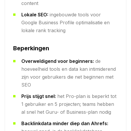
content
Lokale SEO:
ingebouwde tools voor
Google Business Profile optimalisatie en
lokale rank tracking
Beperkingen
Overweldigend voor beginners:
de
hoeveelheid tools en data kan intimiderend
zijn voor gebruikers die net beginnen met
SEO
Prijs stijgt snel:
het Pro-plan is beperkt tot
1 gebruiker en 5 projecten; teams hebben
al snel het Guru- of Business-plan nodig
Backlinkdata minder diep dan Ahrefs: