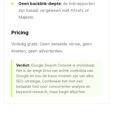
Geen backlink-diepte:
de linkrapporten
zijn basaal vergeleken met Ahrefs of
Majestic
Pricing
Volledig gratis. Geen betaalde versie, geen
limieten, geen advertenties.
Verdict:
Google Search Console is onmisbaar.
Het is de enige bron van echte zoekdata van
Google en zou de basis moeten zijn van elke
SEO-strategie. Combineer het met een
betaalde tool voor concurrentie-analyse en
keyword research, maar begin altijd hier.