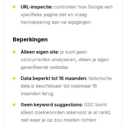
URL-inspectie:
controleer hoe Google een
specifieke pagina ziet en vraag
herindexering aan na wijzigingen
Beperkingen
Alleen eigen site:
je kunt geen
concurrenten analyseren, alleen je eigen
geverifieerde websites
Data beperkt tot 16 maanden:
historische
data is beschikbaar tot maximaal 16
maanden terug
Geen keyword suggestions:
GSC toont
alleen zoekwoorden waarvoor je al rankt,
niet waar je op zou moeten richten