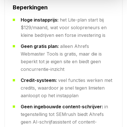
Beperkingen
Hoge instapprijs:
het Lite-plan start bij
$129/maand, wat voor solopreneurs en
kleine bedrijven een forse investering is
Geen gratis plan:
alleen Ahrefs
Webmaster Tools is gratis, maar die is
beperkt tot je eigen site en biedt geen
concurrentie-inzicht
Credit-systeem:
veel functies werken met
credits, waardoor je snel tegen limieten
aanloopt op het instapplan
Geen ingebouwde content-schrijver:
in
tegenstelling tot SEMrush biedt Ahrefs
geen AI-schrijfassistent of content-