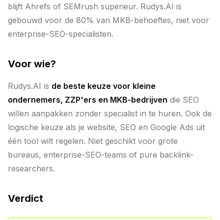
blijft Ahrefs of SEMrush superieur. Rudys.AI is
gebouwd voor de 80% van MKB-behoeftes, niet voor
enterprise-SEO-specialisten.
Voor wie?
Rudys.AI is
de beste keuze voor kleine
ondernemers, ZZP'ers en MKB-bedrijven
die SEO
willen aanpakken zonder specialist in te huren. Ook de
logische keuze als je website, SEO en Google Ads uit
één tool wilt regelen. Niet geschikt voor grote
bureaus, enterprise-SEO-teams of pure backlink-
researchers.
Verdict