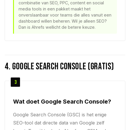
combinatie van SEO, PPC, content en social
media tools in een pakket maakt het
onverslaanbaar voor teams die alles vanuit een
dashboard willen beheren. Wil je alleen SEO?
Dan is Ahrefs wellicht de betere keuze.
4. Google Search Console (gratis)
3
Wat doet Google Search Console?
Google Search Console (GSC) is het enige
SEO-tool dat directe data van Google zelf