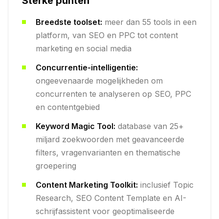
Sterke punten
Breedste toolset:
meer dan 55 tools in een
platform, van SEO en PPC tot content
marketing en social media
Concurrentie-intelligentie:
ongeevenaarde mogelijkheden om
concurrenten te analyseren op SEO, PPC
en contentgebied
Keyword Magic Tool:
database van 25+
miljard zoekwoorden met geavanceerde
filters, vragenvarianten en thematische
groepering
Content Marketing Toolkit:
inclusief Topic
Research, SEO Content Template en AI-
schrijfassistent voor geoptimaliseerde