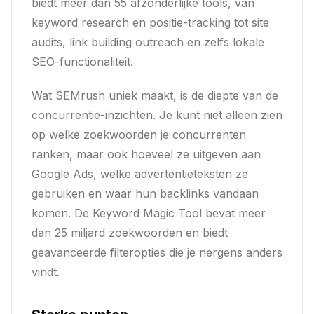
biedt meer dan 55 afzonderlijke tools, van
keyword research en positie-tracking tot site
audits, link building outreach en zelfs lokale
SEO-functionaliteit.
Wat SEMrush uniek maakt, is de diepte van de
concurrentie-inzichten. Je kunt niet alleen zien
op welke zoekwoorden je concurrenten
ranken, maar ook hoeveel ze uitgeven aan
Google Ads, welke advertentieteksten ze
gebruiken en waar hun backlinks vandaan
komen. De Keyword Magic Tool bevat meer
dan 25 miljard zoekwoorden en biedt
geavanceerde filteropties die je nergens anders
vindt.