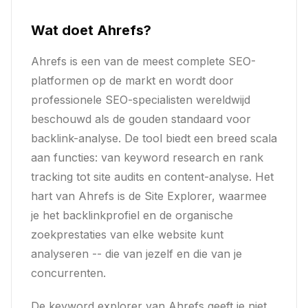
Wat doet Ahrefs?
Ahrefs is een van de meest complete SEO-
platformen op de markt en wordt door
professionele SEO-specialisten wereldwijd
beschouwd als de gouden standaard voor
backlink-analyse. De tool biedt een breed scala
aan functies: van keyword research en rank
tracking tot site audits en content-analyse. Het
hart van Ahrefs is de Site Explorer, waarmee
je het backlinkprofiel en de organische
zoekprestaties van elke website kunt
analyseren -- die van jezelf en die van je
concurrenten.
De keyword explorer van Ahrefs geeft je niet