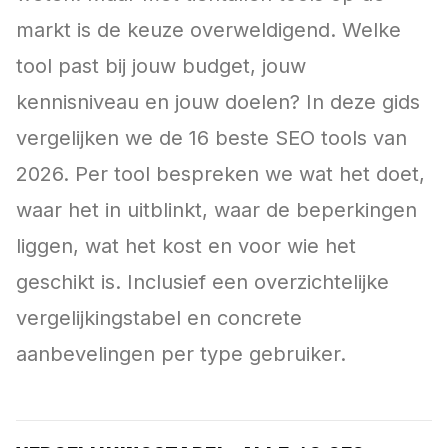
markt is de keuze overweldigend. Welke
tool past bij jouw budget, jouw
kennisniveau en jouw doelen? In deze gids
vergelijken we de 16 beste SEO tools van
2026. Per tool bespreken we wat het doet,
waar het in uitblinkt, waar de beperkingen
liggen, wat het kost en voor wie het
geschikt is. Inclusief een overzichtelijke
vergelijkingstabel en concrete
aanbevelingen per type gebruiker.