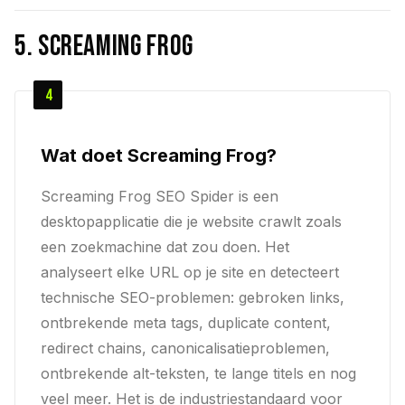
5. Screaming Frog
4
Wat doet Screaming Frog?
Screaming Frog SEO Spider is een
desktopapplicatie die je website crawlt zoals
een zoekmachine dat zou doen. Het
analyseert elke URL op je site en detecteert
technische SEO-problemen: gebroken links,
ontbrekende meta tags, duplicate content,
redirect chains, canonicalisatieproblemen,
ontbrekende alt-teksten, te lange titels en nog
veel meer. Het is de industriestandaard voor