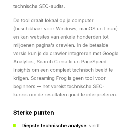
technische SEO-audits.
De tool draait lokaal op je computer
(beschikbaar voor Windows, macOS en Linux)
en kan websites van enkele honderden tot
miljoenen pagina's crawlen. In de betaalde
versie kun je de crawler integreren met Google
Analytics, Search Console en PageSpeed
Insights om een compleet technisch beeld te
krijgen. Screaming Frog is geen tool voor
beginners -- het vereist technische SEO-
kennis om de resultaten goed te interpreteren.
Sterke punten
Diepste technische analyse:
vindt