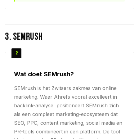
3. SEMrush
2
Wat doet SEMrush?
SEMrush is het Zwitsers zakmes van online
marketing. Waar Ahrefs vooral excelleert in
backlink-analyse, positioneert SEMrush zich
als een compleet marketing-ecosysteem dat
SEO, PPC, content marketing, social media en
PR-tools combineert in een platform. De tool