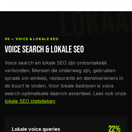
LOKAA
05 — VOICE & LOKALE SEO
VOICE SEARCH & LOKALE SEO
Voice search en lokale SEO zijn onlosmakelijk
verbonden. Mensen die onderweg zijn, gebruiken
spraak om winkels, restaurants en dienstverleners in
de buurt te vinden. Voor lokale bedrijven is voice
search optimalisatie daarom essentieel. Lees ook onze
lokale SEO statistieken
.
22%
Lokale voice queries