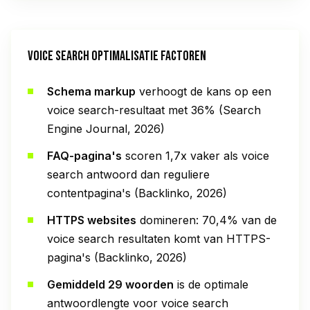
VOICE SEARCH OPTIMALISATIE FACTOREN
Schema markup
verhoogt de kans op een
voice search-resultaat met 36% (Search
Engine Journal, 2026)
FAQ-pagina's
scoren 1,7x vaker als voice
search antwoord dan reguliere
contentpagina's (Backlinko, 2026)
HTTPS websites
domineren: 70,4% van de
voice search resultaten komt van HTTPS-
pagina's (Backlinko, 2026)
Gemiddeld 29 woorden
is de optimale
antwoordlengte voor voice search