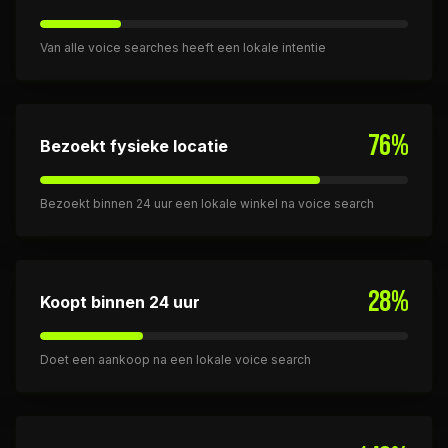
Van alle voice searches heeft een lokale intentie
76%
Bezoekt fysieke locatie
Bezoekt binnen 24 uur een lokale winkel na voice search
28%
Koopt binnen 24 uur
Doet een aankoop na een lokale voice search