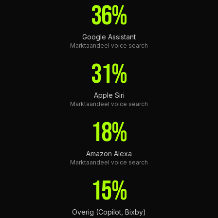
36%
Google Assistant
Marktaandeel voice search
31%
Apple Siri
Marktaandeel voice search
18%
Amazon Alexa
Marktaandeel voice search
15%
Overig (Copilot, Bixby)