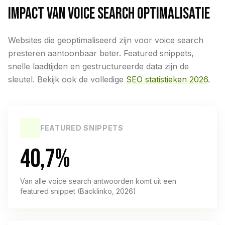
IMPACT VAN VOICE SEARCH OPTIMALISATIE
Websites die geoptimaliseerd zijn voor voice search
presteren aantoonbaar beter. Featured snippets,
snelle laadtijden en gestructureerde data zijn de
sleutel. Bekijk ook de volledige
SEO statistieken 2026
.
FEATURED SNIPPETS
40,7%
Van alle voice search antwoorden komt uit een
featured snippet (Backlinko, 2026)