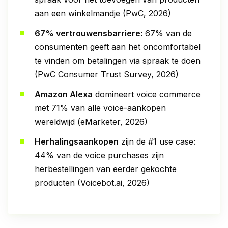
aan een winkelmandje (PwC, 2026)
67% vertrouwensbarriere:
67% van de
consumenten geeft aan het oncomfortabel
te vinden om betalingen via spraak te doen
(PwC Consumer Trust Survey, 2026)
Amazon Alexa
domineert voice commerce
met 71% van alle voice-aankopen
wereldwijd (eMarketer, 2026)
Herhalingsaankopen
zijn de #1 use case:
44% van de voice purchases zijn
herbestellingen van eerder gekochte
producten (Voicebot.ai, 2026)