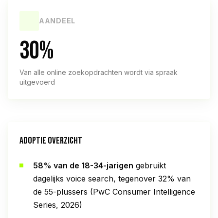
AANDEEL
30%
Van alle online zoekopdrachten wordt via spraak
uitgevoerd
ADOPTIE OVERZICHT
58% van de 18-34-jarigen
gebruikt
dagelijks voice search, tegenover 32% van
de 55-plussers (PwC Consumer Intelligence
Series, 2026)