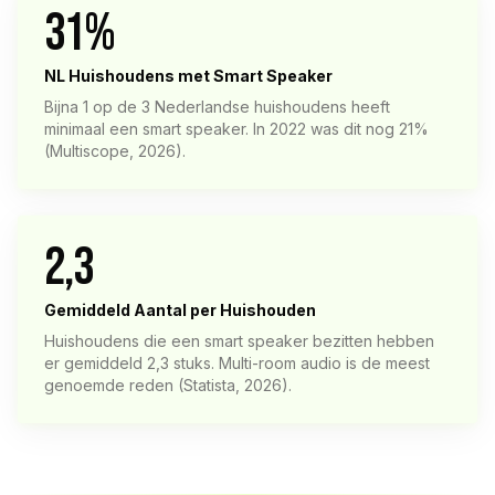
31%
NL Huishoudens met Smart Speaker
Bijna 1 op de 3 Nederlandse huishoudens heeft
minimaal een smart speaker. In 2022 was dit nog 21%
(Multiscope, 2026).
2,3
Gemiddeld Aantal per Huishouden
Huishoudens die een smart speaker bezitten hebben
er gemiddeld 2,3 stuks. Multi-room audio is de meest
genoemde reden (Statista, 2026).