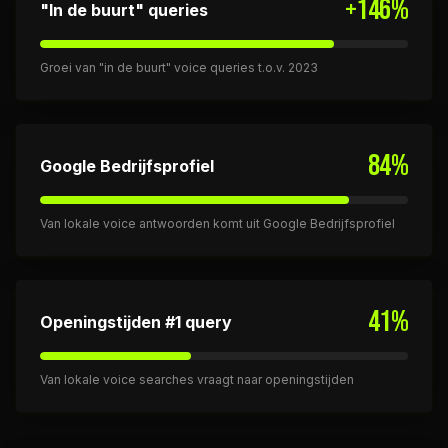
+146%
"In de buurt" queries
Groei van "in de buurt" voice queries t.o.v. 2023
84%
Google Bedrijfsprofiel
Van lokale voice antwoorden komt uit Google Bedrijfsprofiel
41%
Openingstijden #1 query
Van lokale voice searches vraagt naar openingstijden