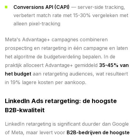
Conversions API (CAPI)
— server-side tracking,
verbetert match rate met 15-30% vergeleken met
alleen pixel-tracking
Meta's Advantage+ campagnes combineren
prospecting en retargeting in één campagne en laten
het algoritme de budgetverdeling bepalen. In de
praktijk alloceert Advantage+ gemiddeld
35-45% van
het budget
aan retargeting audiences, wat resulteert
in 19% lagere kosten per aankoop.
LinkedIn Ads retargeting: de hoogste
B2B-kwaliteit
LinkedIn retargeting is significant duurder dan Google
of Meta, maar levert voor
B2B-bedrijven de hoogste