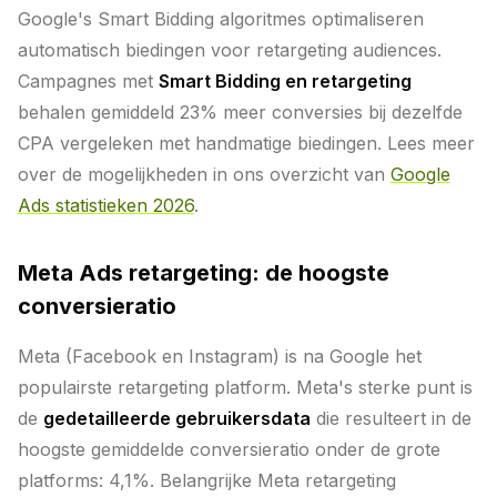
Google's Smart Bidding algoritmes optimaliseren
automatisch biedingen voor retargeting audiences.
Campagnes met
Smart Bidding en retargeting
behalen gemiddeld 23% meer conversies bij dezelfde
CPA vergeleken met handmatige biedingen. Lees meer
over de mogelijkheden in ons overzicht van
Google
Ads statistieken 2026
.
Meta Ads retargeting: de hoogste
conversieratio
Meta (Facebook en Instagram) is na Google het
populairste retargeting platform. Meta's sterke punt is
de
gedetailleerde gebruikersdata
die resulteert in de
hoogste gemiddelde conversieratio onder de grote
platforms: 4,1%. Belangrijke Meta retargeting