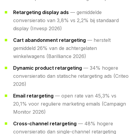
Retargeting display ads
— gemiddelde
conversieratio van 3,8% vs 2,2% bij standaard
display (Invesp 2026)
Cart abandonment retargeting
— herstelt
gemiddeld 26% van de achtergelaten
winkelwagens (Barilliance 2026)
Dynamic product retargeting
— 34% hogere
conversieratio dan statische retargeting ads (Criteo
2026)
Email retargeting
— open rate van 45,3% vs
20,1% voor reguliere marketing emails (Campaign
Monitor 2026)
Cross-channel retargeting
— 48% hogere
conversieratio dan single-channel retargeting