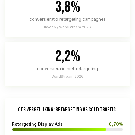
3,8%
conversieratio retargeting campagnes
Invesp / WordStream 2026
2,2%
conversieratio niet-retargeting
WordStream 2026
CTR VERGELIJKING: RETARGETING VS COLD TRAFFIC
Retargeting Display Ads
0,70%