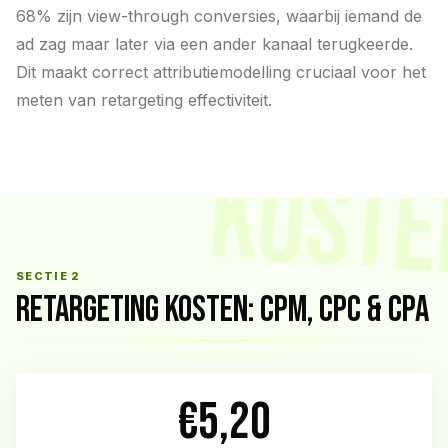
68% zijn view-through conversies, waarbij iemand de
ad zag maar later via een ander kanaal terugkeerde.
Dit maakt correct attributiemodelling cruciaal voor het
meten van retargeting effectiviteit.
KOSTE
SECTIE 2
RETARGETING KOSTEN: CPM, CPC & CPA
€5,20