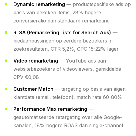
Dynamic remarketing
— productspecifieke ads op
basis van bekeken items, 28% hogere
conversieratio dan standaard remarketing
RLSA (Remarketing Lists for Search Ads)
—
biedaanpassingen op eerdere bezoekers in
zoekresultaten, CTR 5,2%, CPC 15-22% lager
Video remarketing
— YouTube ads aan
websitebezoekers of videoviewers, gemiddelde
CPV €0,08
Customer Match
— targeting op basis van eigen
klantdata (email, telefoon), match rate 60-80%
Performance Max remarketing
—
geautomatiseerde retargeting over alle Google-
kanalen, 18% hogere ROAS dan single-channel