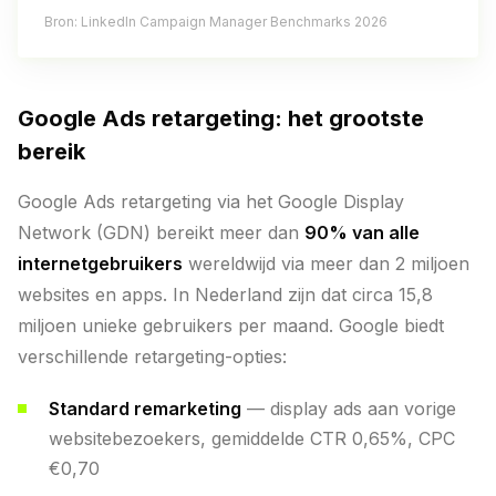
Bron: LinkedIn Campaign Manager Benchmarks 2026
Google Ads retargeting: het grootste
bereik
Google Ads retargeting via het Google Display
Network (GDN) bereikt meer dan
90% van alle
internetgebruikers
wereldwijd via meer dan 2 miljoen
websites en apps. In Nederland zijn dat circa 15,8
miljoen unieke gebruikers per maand. Google biedt
verschillende retargeting-opties:
Standard remarketing
— display ads aan vorige
websitebezoekers, gemiddelde CTR 0,65%, CPC
€0,70