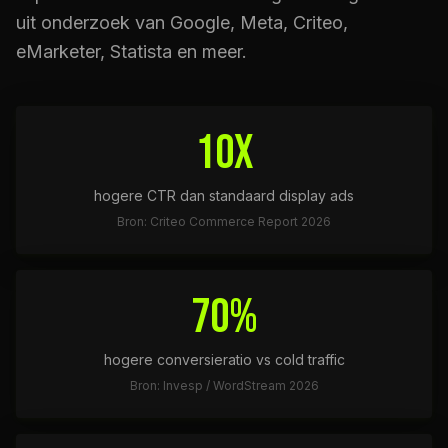
uit onderzoek van Google, Meta, Criteo,
eMarketer, Statista en meer.
10x
hogere CTR dan standaard display ads
Bron: Criteo Commerce Report 2026
70%
hogere conversieratio vs cold traffic
Bron: Invesp / WordStream 2026