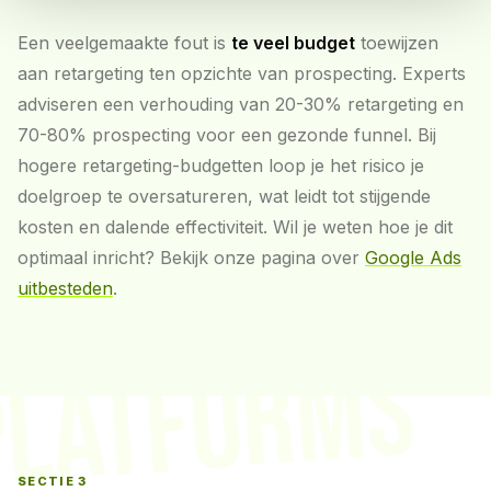
Een veelgemaakte fout is
te veel budget
toewijzen
aan retargeting ten opzichte van prospecting. Experts
adviseren een verhouding van 20-30% retargeting en
70-80% prospecting voor een gezonde funnel. Bij
hogere retargeting-budgetten loop je het risico je
doelgroep te oversatureren, wat leidt tot stijgende
kosten en dalende effectiviteit. Wil je weten hoe je dit
optimaal inricht? Bekijk onze pagina over
Google Ads
uitbesteden
.
PLATFORMS
SECTIE 3