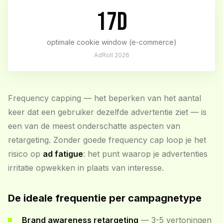
17d
optimale cookie window (e-commerce)
AdRoll 2026
Frequency capping — het beperken van het aantal
keer dat een gebruiker dezelfde advertentie ziet — is
een van de meest onderschatte aspecten van
retargeting. Zonder goede frequency cap loop je het
risico op
ad fatigue
: het punt waarop je advertenties
irritatie opwekken in plaats van interesse.
De ideale frequentie per campagnetype
Brand awareness retargeting
— 3-5 vertoningen