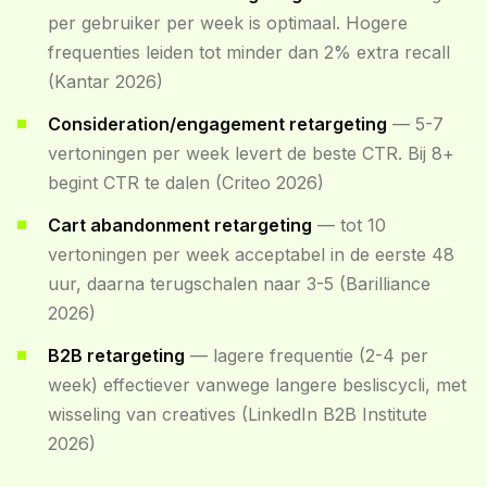
per gebruiker per week is optimaal. Hogere
frequenties leiden tot minder dan 2% extra recall
(Kantar 2026)
Consideration/engagement retargeting
— 5-7
vertoningen per week levert de beste CTR. Bij 8+
begint CTR te dalen (Criteo 2026)
Cart abandonment retargeting
— tot 10
vertoningen per week acceptabel in de eerste 48
uur, daarna terugschalen naar 3-5 (Barilliance
2026)
B2B retargeting
— lagere frequentie (2-4 per
week) effectiever vanwege langere besliscycli, met
wisseling van creatives (LinkedIn B2B Institute
2026)