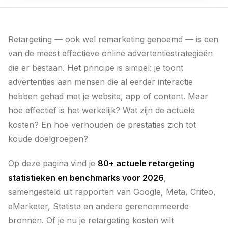
Retargeting — ook wel remarketing genoemd — is een
van de meest effectieve online advertentiestrategieën
die er bestaan. Het principe is simpel: je toont
advertenties aan mensen die al eerder interactie
hebben gehad met je website, app of content. Maar
hoe effectief is het werkelijk? Wat zijn de actuele
kosten? En hoe verhouden de prestaties zich tot
koude doelgroepen?
Op deze pagina vind je
80+ actuele retargeting
statistieken en benchmarks voor 2026
,
samengesteld uit rapporten van Google, Meta, Criteo,
eMarketer, Statista en andere gerenommeerde
bronnen. Of je nu je retargeting kosten wilt