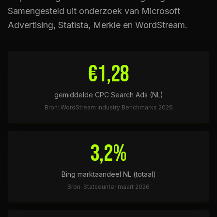
Samengesteld uit onderzoek van Microsoft
Advertising, Statista, Merkle en WordStream.
€1,28
gemiddelde CPC Search Ads (NL)
Bron: WordStream Industry Benchmarks 2026
3,2%
Bing marktaandeel NL (totaal)
Bron: Statcounter maart 2026