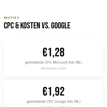
SECTIE 3
CPC & KOSTEN VS. GOOGLE
€1,28
gemiddelde CPC Microsoft Ads (NL)
WordStream 2026
€1,92
gemiddelde CPC Google Ads (NL)