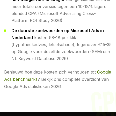
meer totale conversies tegen een 10-18% lagere
blended CPA (Microsoft Advertising Cross-
Platform ROI Study 2026)
De duurste zoekwoorden op Microsoft Ads in
Nederland
kosten €8-18 per klik
(hypotheekadvies, letselschade), tegenover €15-35
op Google voor dezelfde zoekwoorden (SEMrush
NL Keyword Database 2026)
Benieuwd hoe deze kosten zich verhouden tot
Google
Ads benchmarks
? Bekijk ons complete overzicht van
Google Ads statistieken 2026.
CP