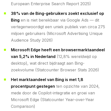
European Enterprise Search Report 2025)
38% van de Bing-gebruikers zoekt exclusief op
Bing
en is niet bereikbaar via Google Ads — dit
vertegenwoordigt een uniek publiek van circa 275
miljoen gebruikers (Microsoft Advertising Unique
Audience Study 2026)
Microsoft Edge heeft een browsermarktaandeel
van 5,2% in Nederland
(12,8% wereldwijd op
desktop), wat direct bijdraagt aan Bing-
zoekvolume (Statcounter Browser Stats 2026)
Het marktaandeel van Bing is met 1,8
procentpunt gestegen
ten opzichte van 2024,
mede door de Copilot-integratie en groei van
Microsoft Edge (Statcounter Year-over-Year
Comparison)