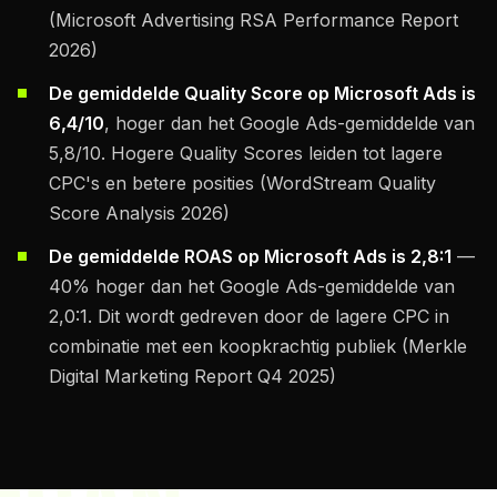
(Microsoft Advertising RSA Performance Report
2026)
De gemiddelde Quality Score op Microsoft Ads is
6,4/10
, hoger dan het Google Ads-gemiddelde van
5,8/10. Hogere Quality Scores leiden tot lagere
CPC's en betere posities (WordStream Quality
Score Analysis 2026)
De gemiddelde ROAS op Microsoft Ads is 2,8:1
—
40% hoger dan het Google Ads-gemiddelde van
2,0:1. Dit wordt gedreven door de lagere CPC in
combinatie met een koopkrachtig publiek (Merkle
Digital Marketing Report Q4 2025)