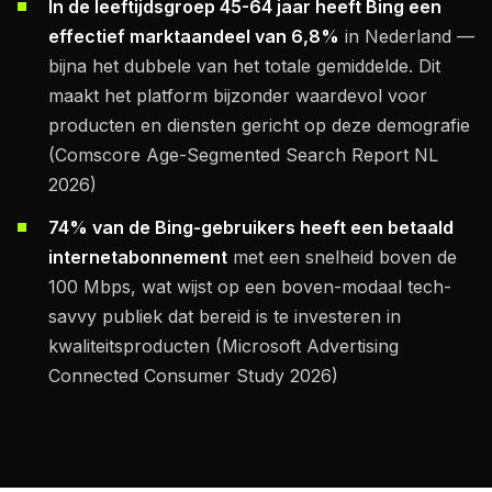
In de leeftijdsgroep 45-64 jaar heeft Bing een
effectief marktaandeel van 6,8%
in Nederland —
bijna het dubbele van het totale gemiddelde. Dit
maakt het platform bijzonder waardevol voor
producten en diensten gericht op deze demografie
(Comscore Age-Segmented Search Report NL
2026)
74% van de Bing-gebruikers heeft een betaald
internetabonnement
met een snelheid boven de
100 Mbps, wat wijst op een boven-modaal tech-
savvy publiek dat bereid is te investeren in
kwaliteitsproducten (Microsoft Advertising
Connected Consumer Study 2026)