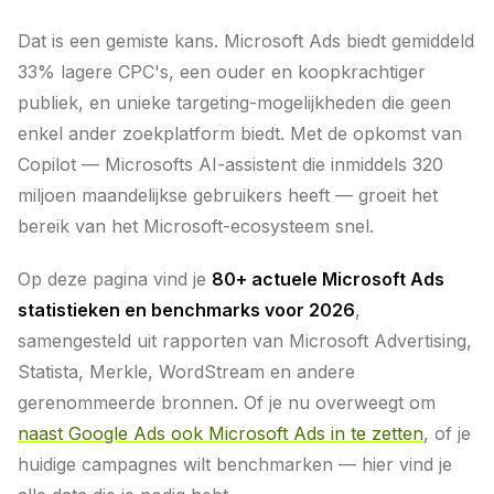
Dat is een gemiste kans. Microsoft Ads biedt gemiddeld
33% lagere CPC's, een ouder en koopkrachtiger
publiek, en unieke targeting-mogelijkheden die geen
enkel ander zoekplatform biedt. Met de opkomst van
Copilot — Microsofts AI-assistent die inmiddels 320
miljoen maandelijkse gebruikers heeft — groeit het
bereik van het Microsoft-ecosysteem snel.
Op deze pagina vind je
80+ actuele Microsoft Ads
statistieken en benchmarks voor 2026
,
samengesteld uit rapporten van Microsoft Advertising,
Statista, Merkle, WordStream en andere
gerenommeerde bronnen. Of je nu overweegt om
naast Google Ads ook Microsoft Ads in te zetten
, of je
huidige campagnes wilt benchmarken — hier vind je