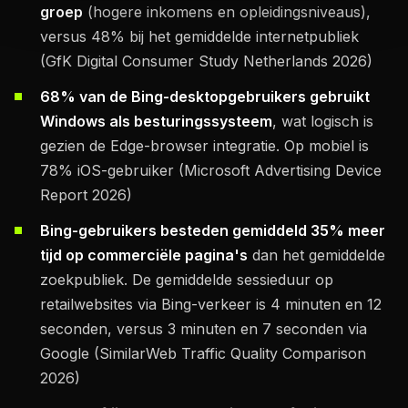
groep
(hogere inkomens en opleidingsniveaus),
versus 48% bij het gemiddelde internetpubliek
(GfK Digital Consumer Study Netherlands 2026)
68% van de Bing-desktopgebruikers gebruikt
Windows als besturingssysteem
, wat logisch is
gezien de Edge-browser integratie. Op mobiel is
78% iOS-gebruiker (Microsoft Advertising Device
Report 2026)
Bing-gebruikers besteden gemiddeld 35% meer
tijd op commerciële pagina's
dan het gemiddelde
zoekpubliek. De gemiddelde sessieduur op
retailwebsites via Bing-verkeer is 4 minuten en 12
seconden, versus 3 minuten en 7 seconden via
Google (SimilarWeb Traffic Quality Comparison
2026)