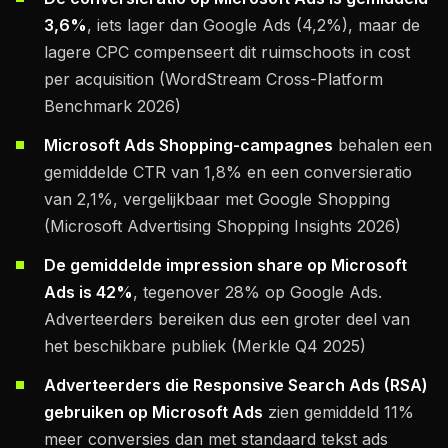
3,6%
, iets lager dan Google Ads (4,2%), maar de
lagere CPC compenseert dit ruimschoots in cost
per acquisition (WordStream Cross-Platform
Benchmark 2026)
Microsoft Ads Shopping-campagnes
behalen een
gemiddelde CTR van 1,8% en een conversieratio
van 2,1%, vergelijkbaar met Google Shopping
(Microsoft Advertising Shopping Insights 2026)
De gemiddelde impression share op Microsoft
Ads is 42%
, tegenover 28% op Google Ads.
Adverteerders bereiken dus een groter deel van
het beschikbare publiek (Merkle Q4 2025)
Adverteerders die Responsive Search Ads (RSA)
gebruiken op Microsoft Ads
zien gemiddeld 11%
meer conversies dan met standaard tekst ads