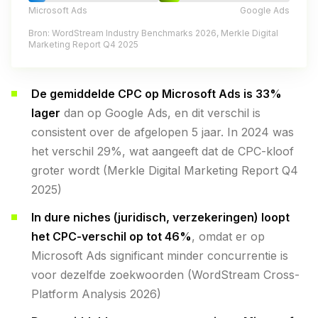
Microsoft Ads
Google Ads
Bron: WordStream Industry Benchmarks 2026, Merkle Digital
Marketing Report Q4 2025
De gemiddelde CPC op Microsoft Ads is 33%
lager
dan op Google Ads, en dit verschil is
consistent over de afgelopen 5 jaar. In 2024 was
het verschil 29%, wat aangeeft dat de CPC-kloof
groter wordt (Merkle Digital Marketing Report Q4
2025)
In dure niches (juridisch, verzekeringen) loopt
het CPC-verschil op tot 46%
, omdat er op
Microsoft Ads significant minder concurrentie is
voor dezelfde zoekwoorden (WordStream Cross-
Platform Analysis 2026)