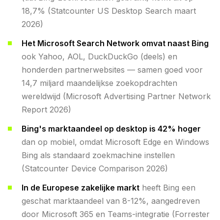
18,7% (Statcounter US Desktop Search maart
2026)
Het Microsoft Search Network omvat naast Bing
ook Yahoo, AOL, DuckDuckGo (deels) en
honderden partnerwebsites — samen goed voor
14,7 miljard maandelijkse zoekopdrachten
wereldwijd (Microsoft Advertising Partner Network
Report 2026)
Bing's marktaandeel op desktop is 42% hoger
dan op mobiel, omdat Microsoft Edge en Windows
Bing als standaard zoekmachine instellen
(Statcounter Device Comparison 2026)
In de Europese zakelijke markt
heeft Bing een
geschat marktaandeel van 8-12%, aangedreven
door Microsoft 365 en Teams-integratie (Forrester