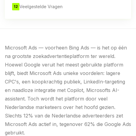
Veelgestelde Vragen
12
Microsoft Ads — voorheen Bing Ads — is het op één
na grootste zoekadvertentieplatform ter wereld.
Hoewel Google veruit het meest gebruikte platform
blijft, biedt Microsoft Ads unieke voordelen: lagere
CPC's, een koopkrachtig publiek, LinkedIn-targeting
en naadloze integratie met Copilot, Microsofts AI-
assistent. Toch wordt het platform door veel
Nederlandse marketeers over het hoofd gezien.
Slechts 12% van de Nederlandse adverteerders zet
Microsoft Ads actief in, tegenover 62% die Google Ads
gebruikt.