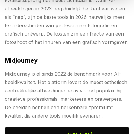
kwaliteitssprong het meest zichtbaar is. Waar AI-
afbeeldingen in 2023 nog duidelijk herkenbaar waren
als “nep”, zijn de beste tools in 2026 nauwelijks meer
te onderscheiden van professionele fotografie en
grafisch ontwerp. De kosten zijn een fractie van een
fotoshoot of het inhuren van een grafisch vormgever.
Midjourney
Midjourney is al sinds 2022 de benchmark voor AI-
beeldkwaliteit. Het platform levert de meest esthetisch
aantrekkelijke afbeeldingen en is vooral populair bij
creatieve professionals, marketeers en ontwerpers.
De beelden hebben een herkenbare “premium”
kwaliteit die andere tools moeilijk evenaren.
GPU-TIJD /