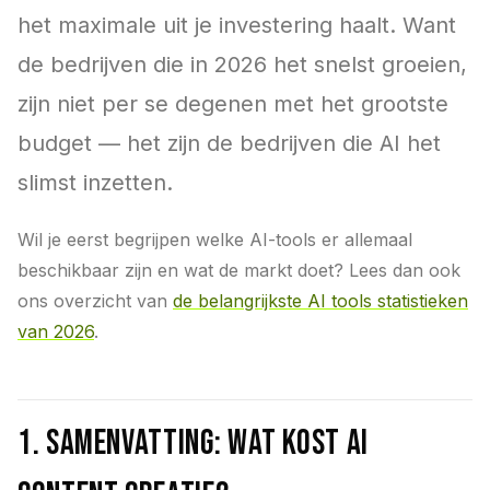
het maximale uit je investering haalt. Want
de bedrijven die in 2026 het snelst groeien,
zijn niet per se degenen met het grootste
budget — het zijn de bedrijven die AI het
slimst inzetten.
Wil je eerst begrijpen welke AI-tools er allemaal
beschikbaar zijn en wat de markt doet? Lees dan ook
ons overzicht van
de belangrijkste AI tools statistieken
van 2026
.
1. Samenvatting: wat kost AI