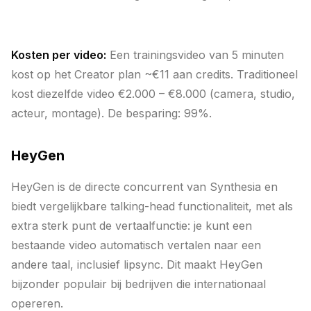
Kosten per video:
Een trainingsvideo van 5 minuten
kost op het Creator plan ~€11 aan credits. Traditioneel
kost diezelfde video €2.000 – €8.000 (camera, studio,
acteur, montage). De besparing: 99%.
HeyGen
HeyGen is de directe concurrent van Synthesia en
biedt vergelijkbare talking-head functionaliteit, met als
extra sterk punt de vertaalfunctie: je kunt een
bestaande video automatisch vertalen naar een
andere taal, inclusief lipsync. Dit maakt HeyGen
bijzonder populair bij bedrijven die internationaal
opereren.