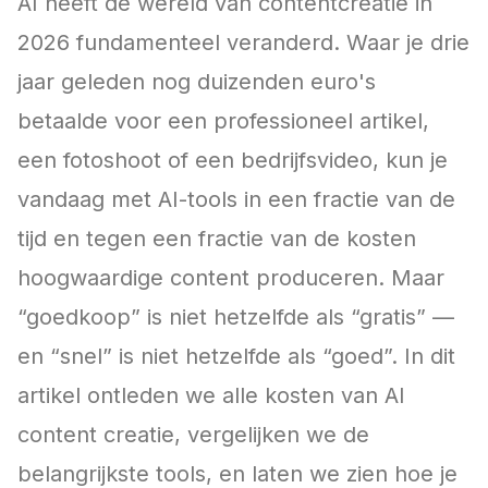
AI heeft de wereld van contentcreatie in
2026 fundamenteel veranderd. Waar je drie
jaar geleden nog duizenden euro's
betaalde voor een professioneel artikel,
een fotoshoot of een bedrijfsvideo, kun je
vandaag met AI-tools in een fractie van de
tijd en tegen een fractie van de kosten
hoogwaardige content produceren. Maar
“goedkoop” is niet hetzelfde als “gratis” —
en “snel” is niet hetzelfde als “goed”. In dit
artikel ontleden we alle kosten van AI
content creatie, vergelijken we de
belangrijkste tools, en laten we zien hoe je