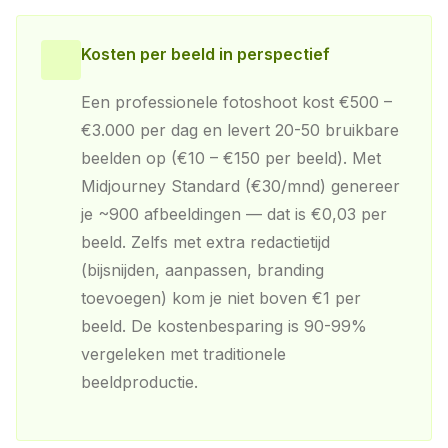
Kosten per beeld in perspectief
Een professionele fotoshoot kost €500 –
€3.000 per dag en levert 20-50 bruikbare
beelden op (€10 – €150 per beeld). Met
Midjourney Standard (€30/mnd) genereer
je ~900 afbeeldingen — dat is €0,03 per
beeld. Zelfs met extra redactietijd
(bijsnijden, aanpassen, branding
toevoegen) kom je niet boven €1 per
beeld. De kostenbesparing is 90-99%
vergeleken met traditionele
beeldproductie.