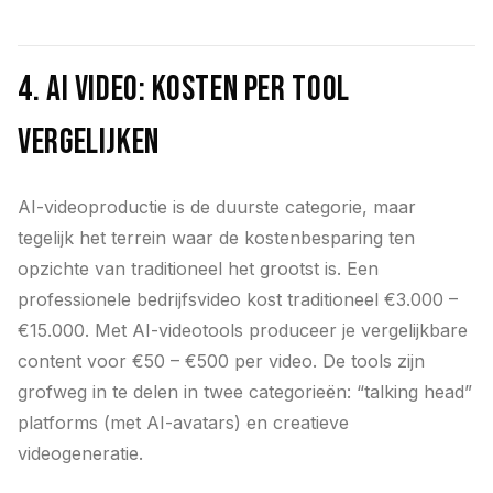
4. AI video: kosten per tool
vergelijken
AI-videoproductie is de duurste categorie, maar
tegelijk het terrein waar de kostenbesparing ten
opzichte van traditioneel het grootst is. Een
professionele bedrijfsvideo kost traditioneel €3.000 –
€15.000. Met AI-videotools produceer je vergelijkbare
content voor €50 – €500 per video. De tools zijn
grofweg in te delen in twee categorieën: “talking head”
platforms (met AI-avatars) en creatieve
videogeneratie.