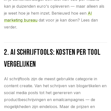
kan je duizenden euro's opleveren — maar alleen als
je weet hoe je hem inzet. Benieuwd hoe een
AI
marketing bureau
dat voor je kan doen? Lees dan
verder.
2. AI schrijftools: kosten per tool
vergelijken
AI schrijftools zijn de meest gebruikte categorie in
content creatie. Van het schrijven van blogartikelen en
social media posts tot het genereren van
productbeschrijvingen en emailcampagnes — de
mogelijkheden zijn eindeloos. Maar de prijzen en