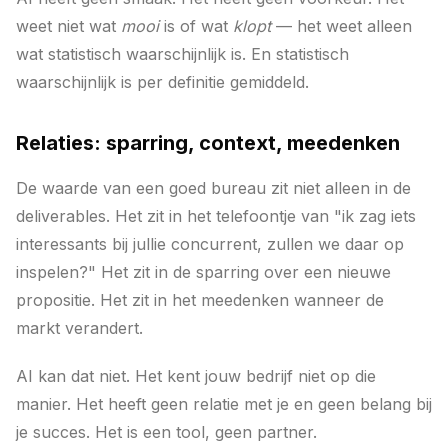
weet niet wat
mooi
is of wat
klopt
— het weet alleen
wat statistisch waarschijnlijk is. En statistisch
waarschijnlijk is per definitie gemiddeld.
Relaties: sparring, context, meedenken
De waarde van een goed bureau zit niet alleen in de
deliverables. Het zit in het telefoontje van "ik zag iets
interessants bij jullie concurrent, zullen we daar op
inspelen?" Het zit in de sparring over een nieuwe
propositie. Het zit in het meedenken wanneer de
markt verandert.
AI kan dat niet. Het kent jouw bedrijf niet op die
manier. Het heeft geen relatie met je en geen belang bij
je succes. Het is een tool, geen partner.