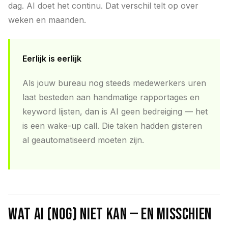
dag. AI doet het continu. Dat verschil telt op over
weken en maanden.
Eerlijk is eerlijk
Als jouw bureau nog steeds medewerkers uren
laat besteden aan handmatige rapportages en
keyword lijsten, dan is AI geen bedreiging — het
is een wake-up call. Die taken hadden gisteren
al geautomatiseerd moeten zijn.
Wat AI (nog) niet kan — en misschien