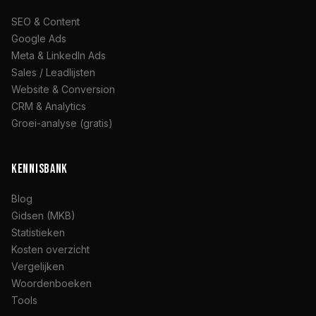
SEO & Content
Google Ads
Meta & LinkedIn Ads
Sales / Leadlijsten
Website & Conversion
CRM & Analytics
Groei-analyse (gratis)
KENNISBANK
Blog
Gidsen (MKB)
Statistieken
Kosten overzicht
Vergelijken
Woordenboeken
Tools