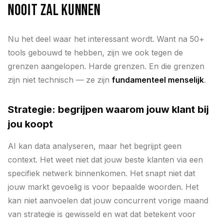
nooit zal kunnen
Nu het deel waar het interessant wordt. Want na 50+
tools gebouwd te hebben, zijn we ook tegen de
grenzen aangelopen. Harde grenzen. En die grenzen
zijn niet technisch — ze zijn
fundamenteel menselijk
.
Strategie: begrijpen waarom jouw klant bij
jou koopt
AI kan data analyseren, maar het begrijpt geen
context. Het weet niet dat jouw beste klanten via een
specifiek netwerk binnenkomen. Het snapt niet dat
jouw markt gevoelig is voor bepaalde woorden. Het
kan niet aanvoelen dat jouw concurrent vorige maand
van strategie is gewisseld en wat dat betekent voor