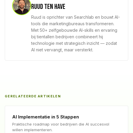
Ruud ten Have
Ruud is oprichter van Searchlab en bouwt AI-
tools die marketingbureaus transformeren.
Met 50+ zelfgebouwde AI-skills en ervaring
bij tientallen bedrijven combineert hij
technologie met strategisch inzicht — zodat
AI niet vervangt, maar versterkt.
GERELATEERDE ARTIKELEN
AI Implementatie in 5 Stappen
Praktische roadmap voor bedrijven die AI succesvol
willen implementeren.