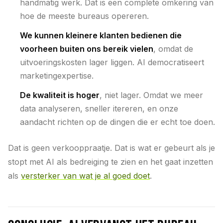
handmatig werk. Dat is een complete omkering van
hoe de meeste bureaus opereren.
We kunnen kleinere klanten bedienen die
voorheen buiten ons bereik vielen
, omdat de
uitvoeringskosten lager liggen. AI democratiseert
marketingexpertise.
De kwaliteit is hoger
, niet lager. Omdat we meer
data analyseren, sneller itereren, en onze
aandacht richten op de dingen die er echt toe doen.
Dat is geen verkooppraatje. Dat is wat er gebeurt als je
stopt met AI als bedreiging te zien en het gaat inzetten
als
versterker van wat je al goed doet
.