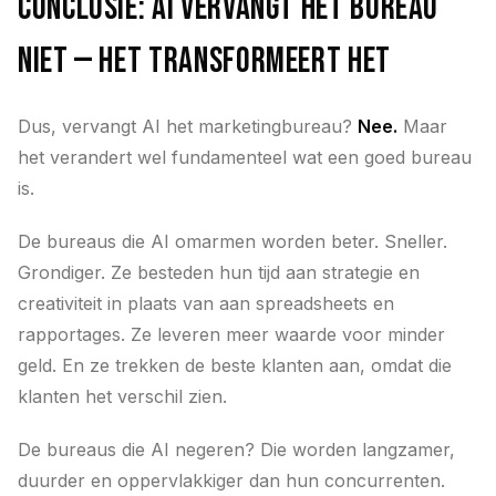
Conclusie: AI vervangt het bureau
niet — het transformeert het
Dus, vervangt AI het marketingbureau?
Nee.
Maar
het verandert wel fundamenteel wat een goed bureau
is.
De bureaus die AI omarmen worden beter. Sneller.
Grondiger. Ze besteden hun tijd aan strategie en
creativiteit in plaats van aan spreadsheets en
rapportages. Ze leveren meer waarde voor minder
geld. En ze trekken de beste klanten aan, omdat die
klanten het verschil zien.
De bureaus die AI negeren? Die worden langzamer,
duurder en oppervlakkiger dan hun concurrenten.