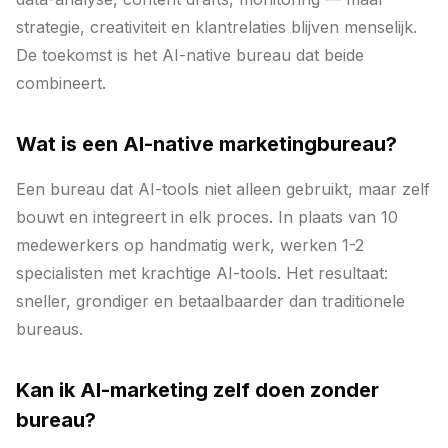
strategie, creativiteit en klantrelaties blijven menselijk.
De toekomst is het AI-native bureau dat beide
combineert.
Wat is een AI-native marketingbureau?
Een bureau dat AI-tools niet alleen gebruikt, maar zelf
bouwt en integreert in elk proces. In plaats van 10
medewerkers op handmatig werk, werken 1-2
specialisten met krachtige AI-tools. Het resultaat:
sneller, grondiger en betaalbaarder dan traditionele
bureaus.
Kan ik AI-marketing zelf doen zonder
bureau?