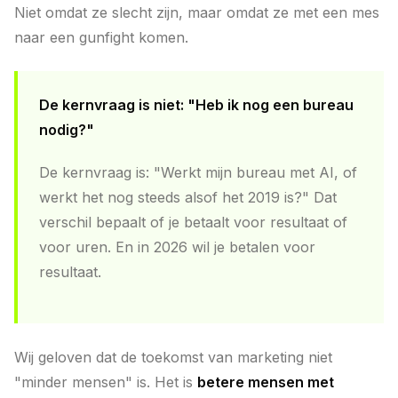
Niet omdat ze slecht zijn, maar omdat ze met een mes
naar een gunfight komen.
De kernvraag is niet: "Heb ik nog een bureau
nodig?"
De kernvraag is: "Werkt mijn bureau met AI, of
werkt het nog steeds alsof het 2019 is?" Dat
verschil bepaalt of je betaalt voor resultaat of
voor uren. En in 2026 wil je betalen voor
resultaat.
Wij geloven dat de toekomst van marketing niet
"minder mensen" is. Het is
betere mensen met