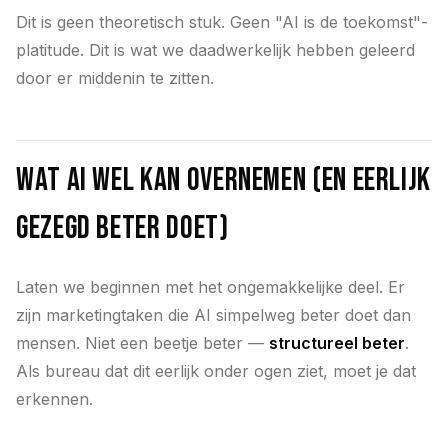
Dit is geen theoretisch stuk. Geen "AI is de toekomst"-
platitude. Dit is wat we daadwerkelijk hebben geleerd
door er middenin te zitten.
Wat AI wel kan overnemen (en eerlijk
gezegd beter doet)
Laten we beginnen met het ongemakkelijke deel. Er
zijn marketingtaken die AI simpelweg beter doet dan
mensen. Niet een beetje beter —
structureel beter
.
Als bureau dat dit eerlijk onder ogen ziet, moet je dat
erkennen.