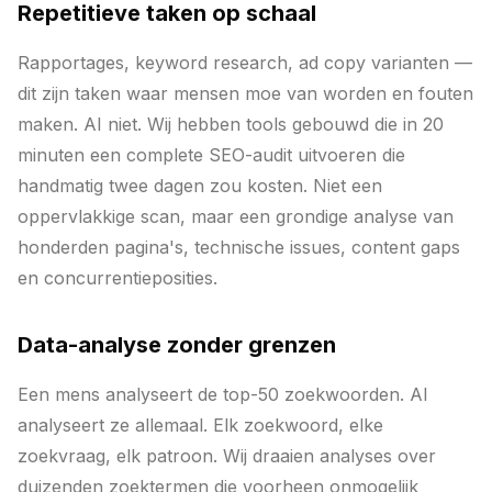
Repetitieve taken op schaal
Rapportages, keyword research, ad copy varianten —
dit zijn taken waar mensen moe van worden en fouten
maken. AI niet. Wij hebben tools gebouwd die in 20
minuten een complete SEO-audit uitvoeren die
handmatig twee dagen zou kosten. Niet een
oppervlakkige scan, maar een grondige analyse van
honderden pagina's, technische issues, content gaps
en concurrentieposities.
Data-analyse zonder grenzen
Een mens analyseert de top-50 zoekwoorden. AI
analyseert ze allemaal. Elk zoekwoord, elke
zoekvraag, elk patroon. Wij draaien analyses over
duizenden zoektermen die voorheen onmogelijk