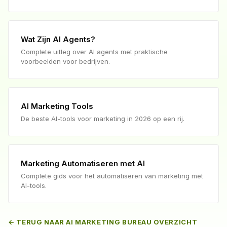
Wat Zijn AI Agents?
Complete uitleg over AI agents met praktische
voorbeelden voor bedrijven.
AI Marketing Tools
De beste AI-tools voor marketing in 2026 op een rij.
Marketing Automatiseren met AI
Complete gids voor het automatiseren van marketing met
AI-tools.
← TERUG NAAR AI MARKETING BUREAU OVERZICHT