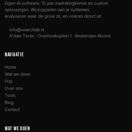
Eigen AI-software, 10 jaar marketingkennis en custom
oplossingen. Wij koppelen aan je systemen,
analyseren waar de groei zit, en voeren direct uit.
info@searchlab.nl
A'dam Toren · Overhoeksplein 1 · Amsterdam-Noord
NAVIGATIE
Home
Wat we doen
Prijs
Over ons
Tools
Blog
Contact
WAT WE DOEN