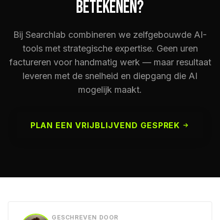
BETEKENEN?
Bij Searchlab combineren we zelfgebouwde AI-
tools met strategische expertise. Geen uren
factureren voor handmatig werk — maar resultaat
leveren met de snelheid en diepgang die AI
mogelijk maakt.
PLAN EEN VRIJBLIJVEND GESPREK
GESCHREVEN DOOR