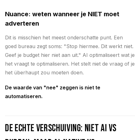
Nuance: weten wanneer je NIET moet
adverteren
Dit is misschien het meest onderschatte punt. Een
goed bureau zegt soms: "Stop hiermee. Dit werkt niet.
Geef je budget hier niet aan uit." AI optimaliseert wat je
het vraagt te optimaliseren. Het stelt niet de vraag of je
het überhaupt zou moeten doen.
De waarde van "nee" zeggen is niet te
automatiseren.
De echte verschuiving: niet AI vs