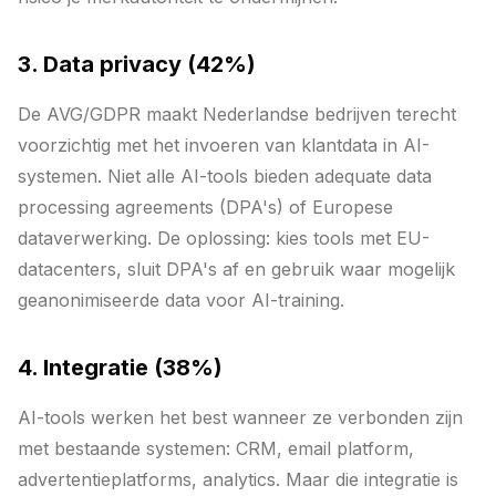
3. Data privacy (42%)
De AVG/GDPR maakt Nederlandse bedrijven terecht
voorzichtig met het invoeren van klantdata in AI-
systemen. Niet alle AI-tools bieden adequate data
processing agreements (DPA's) of Europese
dataverwerking. De oplossing: kies tools met EU-
datacenters, sluit DPA's af en gebruik waar mogelijk
geanonimiseerde data voor AI-training.
4. Integratie (38%)
AI-tools werken het best wanneer ze verbonden zijn
met bestaande systemen: CRM, email platform,
advertentieplatforms, analytics. Maar die integratie is