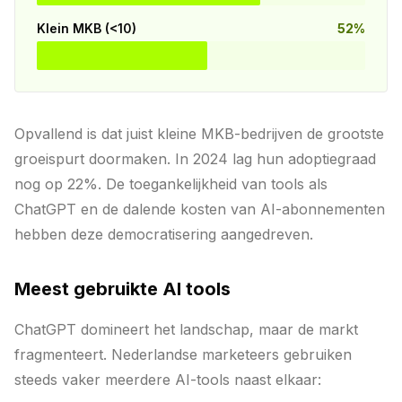
Klein MKB (<10)
52%
Opvallend is dat juist kleine MKB-bedrijven de grootste
groeispurt doormaken. In 2024 lag hun adoptiegraad
nog op 22%. De toegankelijkheid van tools als
ChatGPT en de dalende kosten van AI-abonnementen
hebben deze democratisering aangedreven.
Meest gebruikte AI tools
ChatGPT domineert het landschap, maar de markt
fragmenteert. Nederlandse marketeers gebruiken
steeds vaker meerdere AI-tools naast elkaar: