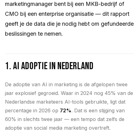
marketingmanager bent bij een MKB-bedrijf of
CMO bij een enterprise organisatie — dit rapport
geeft je de data die je nodig hebt om gefundeerde
beslissingen te nemen.
1. AI Adoptie in Nederland
De adoptie van AI in marketing is de afgelopen twee
jaar explosief gegroeid. Waar in 2024 nog 45% van de
Nederlandse marketeers AI-tools gebruikte, ligt dat
percentage in 2026 op
72%
. Dat is een stijging van
60% in slechts twee jaar — een tempo dat zelfs de
adoptie van social media marketing overtreft.