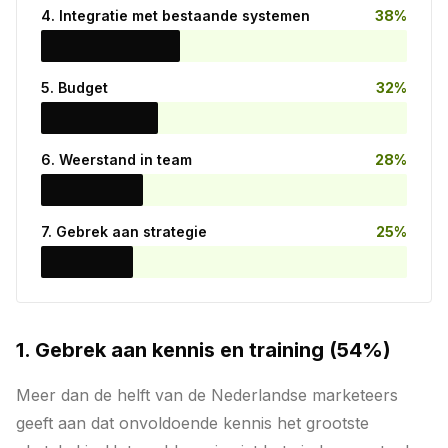
4. Integratie met bestaande systemen
38%
5. Budget
32%
6. Weerstand in team
28%
7. Gebrek aan strategie
25%
1. Gebrek aan kennis en training (54%)
Meer dan de helft van de Nederlandse marketeers
geeft aan dat onvoldoende kennis het grootste