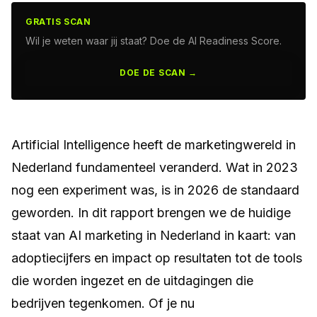
GRATIS SCAN
Wil je weten waar jij staat? Doe de AI Readiness Score.
DOE DE SCAN →
Artificial Intelligence heeft de marketingwereld in
Nederland fundamenteel veranderd. Wat in 2023
nog een experiment was, is in 2026 de standaard
geworden. In dit rapport brengen we de huidige
staat van AI marketing in Nederland in kaart: van
adoptiecijfers en impact op resultaten tot de tools
die worden ingezet en de uitdagingen die
bedrijven tegenkomen. Of je nu