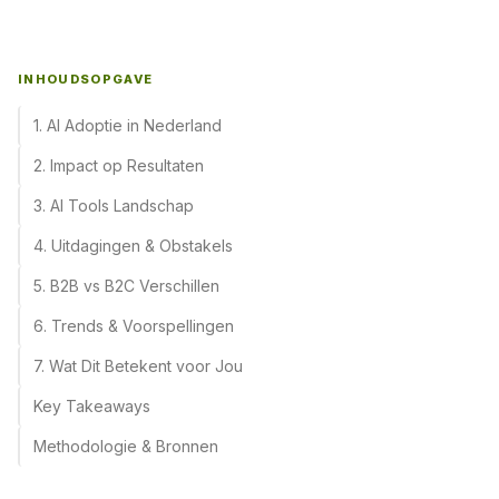
INHOUDSOPGAVE
1. AI Adoptie in Nederland
2. Impact op Resultaten
3. AI Tools Landschap
4. Uitdagingen & Obstakels
5. B2B vs B2C Verschillen
6. Trends & Voorspellingen
7. Wat Dit Betekent voor Jou
Key Takeaways
Methodologie & Bronnen