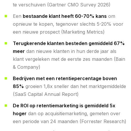
te verschuiven (Gartner CMO Survey 2026)
Een
bestaande klant heeft 60-70% kans
om
opnieuw te kopen, tegenover slechts 5-20% voor
een nieuwe prospect (Marketing Metrics)
Terugkerende klanten besteden gemiddeld 67%
meer
dan nieuwe klanten in hun derde jaar als
klant vergeleken met de eerste zes maanden (Bain
& Company)
Bedrijven met een retentiepercentage boven
85%
groeien 1,8x sneller dan het marktgemiddelde
(SaaS Capital Annual Report)
De ROI op retentiemarketing is gemiddeld 5x
hoger
dan op acquisitiemarketing, gemeten over
een periode van 24 maanden (Forrester Research)