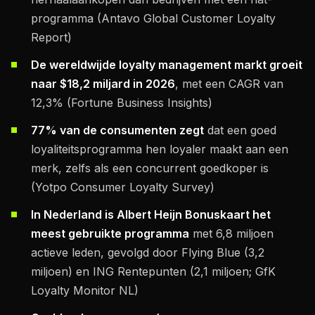
programma (Antavo Global Customer Loyalty
Report)
De wereldwijde loyalty management markt groeit
naar $18,2 miljard in 2026
, met een CAGR van
12,3% (Fortune Business Insights)
77% van de consumenten zegt
dat een goed
loyaliteitsprogramma hen loyaler maakt aan een
merk, zelfs als een concurrent goedkoper is
(Yotpo Consumer Loyalty Survey)
In Nederland is Albert Heijn Bonuskaart het
meest gebruikte programma
met 6,8 miljoen
actieve leden, gevolgd door Flying Blue (3,2
miljoen) en ING Rentepunten (2,1 miljoen; GfK
Loyalty Monitor NL)