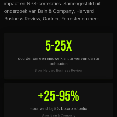
impact en NPS-correlaties. Samengesteld uit
onderzoek van Bain & Company, Harvard
Business Review, Gartner, Forrester en meer.
5-25x
duurder om een nieuwe klant te werven dan te
behouden
Bron: Harvard Business Review
+25-95%
meer winst bij 5% betere retentie
Bron: Bain & Company