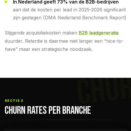
In Nederland geeft 73% van de B2B-bedrijven
aan dat de kosten per lead in 2025-2026 significant
zijn gestegen (DMA Nederland Benchmark Report)
Stijgende acquisitiekosten maken
B2B leadgeneratie
duurder. Retentie is daarmee niet langer een “nice-to-
have” maar een strategische noodzaak.
CHU
SECTIE 2
CHURN RATES PER BRANCHE