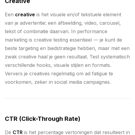
Creative
Een
creative
is het visuele en/of tekstuele element
van je advertentie: een afbeelding, video, carousel,
tekst of combinatie daarvan. In performance
marketing is creative testing essentieel — je kunt de
beste targeting en biedstrategie hebben, maar met een
zwak creative haal je geen resultaat. Test systematisch
verschillende hooks, visuele stijlen en formats.
Ververs je creatives regelmatig om ad fatigue te
voorkomen, zeker in social media campagnes.
CTR (Click-Through Rate)
De
CTR
is het percentage vertoningen dat resulteert in