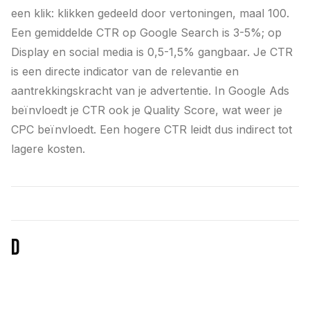
een klik: klikken gedeeld door vertoningen, maal 100.
Een gemiddelde CTR op Google Search is 3-5%; op
Display en social media is 0,5-1,5% gangbaar. Je CTR
is een directe indicator van de relevantie en
aantrekkingskracht van je advertentie. In Google Ads
beïnvloedt je CTR ook je Quality Score, wat weer je
CPC beïnvloedt. Een hogere CTR leidt dus indirect tot
lagere kosten.
D