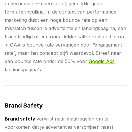
ondernemen — geen scroll, geen klik, geen
formulierinvulling. In de context van performance
marketing duidt een hoge bounce rate op een
mismatch tussen je advertentie en landingspagina, een
trage laadtijd of een onduidelijke call-to-action. Let op:
in GA4 is bounce rate vervangen door “engagement
rate”, maar het concept blijft waardevol. Streef naar
een bounce rate onder de 50% voor
Google Ads
landingspagina’s.
Brand Safety
Brand safety
verwijst naar maatregelen om te
voorkomen dat je advertenties verschijnen naast