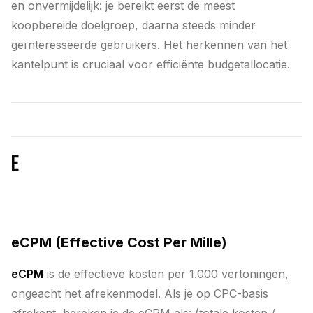
en onvermijdelijk: je bereikt eerst de meest
koopbereide doelgroep, daarna steeds minder
geïnteresseerde gebruikers. Het herkennen van het
kantelpunt is cruciaal voor efficiënte budgetallocatie.
E
eCPM (Effective Cost Per Mille)
eCPM
is de effectieve kosten per 1.000 vertoningen,
ongeacht het afrekenmodel. Als je op CPC-basis