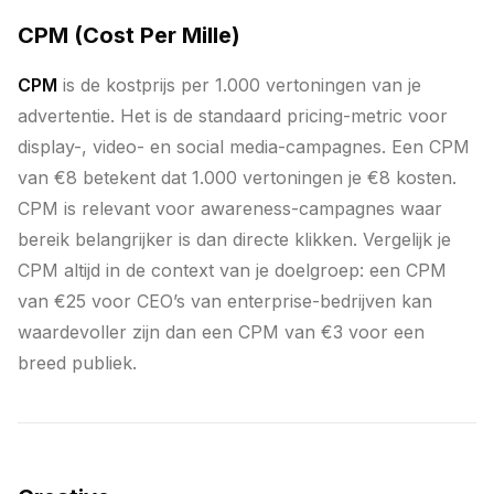
CPM (Cost Per Mille)
CPM
is de kostprijs per 1.000 vertoningen van je
advertentie. Het is de standaard pricing-metric voor
display-, video- en social media-campagnes. Een CPM
van €8 betekent dat 1.000 vertoningen je €8 kosten.
CPM is relevant voor awareness-campagnes waar
bereik belangrijker is dan directe klikken. Vergelijk je
CPM altijd in de context van je doelgroep: een CPM
van €25 voor CEO’s van enterprise-bedrijven kan
waardevoller zijn dan een CPM van €3 voor een
breed publiek.