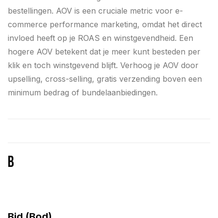
bestellingen. AOV is een cruciale metric voor e-
commerce performance marketing, omdat het direct
invloed heeft op je ROAS en winstgevendheid. Een
hogere AOV betekent dat je meer kunt besteden per
klik en toch winstgevend blijft. Verhoog je AOV door
upselling, cross-selling, gratis verzending boven een
minimum bedrag of bundelaanbiedingen.
B
Bid (Bod)