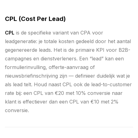
CPL (Cost Per Lead)
CPL
is de specifieke variant van CPA voor
leadgeneratie: je totale kosten gedeeld door het aantal
gegenereerde leads. Het is de primaire KPI voor B2B-
campagnes en dienstverleners. Een “lead” kan een
formulierinvulling, offerte-aanvraag of
nieuwsbriefinschrijving zijn — definieer duidelijk wat je
als lead telt. Houd naast CPL ook de lead-to-customer
rate bij: een CPL van €20 met 10% conversie naar
klant is effectiever dan een CPL van €10 met 2%
conversie.