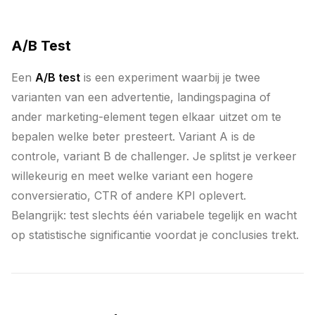
A/B Test
Een
A/B test
is een experiment waarbij je twee
varianten van een advertentie, landingspagina of
ander marketing-element tegen elkaar uitzet om te
bepalen welke beter presteert. Variant A is de
controle, variant B de challenger. Je splitst je verkeer
willekeurig en meet welke variant een hogere
conversieratio, CTR of andere KPI oplevert.
Belangrijk: test slechts één variabele tegelijk en wacht
op statistische significantie voordat je conclusies trekt.