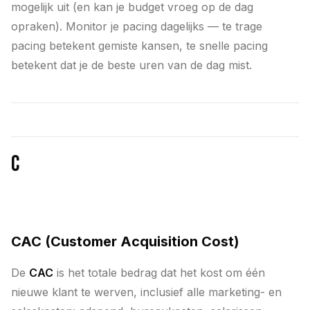
mogelijk uit (en kan je budget vroeg op de dag
opraken). Monitor je pacing dagelijks — te trage
pacing betekent gemiste kansen, te snelle pacing
betekent dat je de beste uren van de dag mist.
C
CAC (Customer Acquisition Cost)
De
CAC
is het totale bedrag dat het kost om één
nieuwe klant te werven, inclusief alle marketing- en