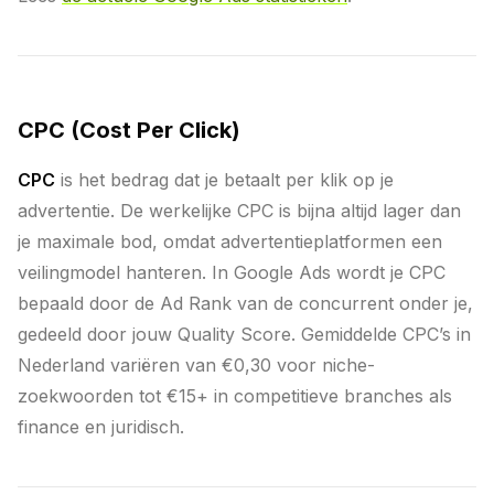
CPC (Cost Per Click)
CPC
is het bedrag dat je betaalt per klik op je
advertentie. De werkelijke CPC is bijna altijd lager dan
je maximale bod, omdat advertentieplatformen een
veilingmodel hanteren. In Google Ads wordt je CPC
bepaald door de Ad Rank van de concurrent onder je,
gedeeld door jouw Quality Score. Gemiddelde CPC’s in
Nederland variëren van €0,30 voor niche-
zoekwoorden tot €15+ in competitieve branches als
finance en juridisch.