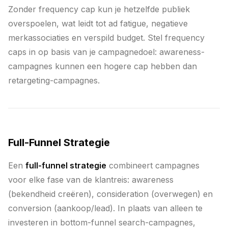
Zonder frequency cap kun je hetzelfde publiek
overspoelen, wat leidt tot ad fatigue, negatieve
merkassociaties en verspild budget. Stel frequency
caps in op basis van je campagnedoel: awareness-
campagnes kunnen een hogere cap hebben dan
retargeting-campagnes.
Full-Funnel Strategie
Een
full-funnel strategie
combineert campagnes
voor elke fase van de klantreis: awareness
(bekendheid creëren), consideration (overwegen) en
conversion (aankoop/lead). In plaats van alleen te
investeren in bottom-funnel search-campagnes,