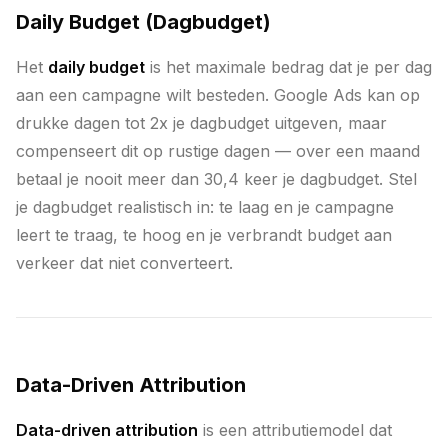
Daily Budget (Dagbudget)
Het
daily budget
is het maximale bedrag dat je per dag
aan een campagne wilt besteden. Google Ads kan op
drukke dagen tot 2x je dagbudget uitgeven, maar
compenseert dit op rustige dagen — over een maand
betaal je nooit meer dan 30,4 keer je dagbudget. Stel
je dagbudget realistisch in: te laag en je campagne
leert te traag, te hoog en je verbrandt budget aan
verkeer dat niet converteert.
Data-Driven Attribution
Data-driven attribution
is een attributiemodel dat