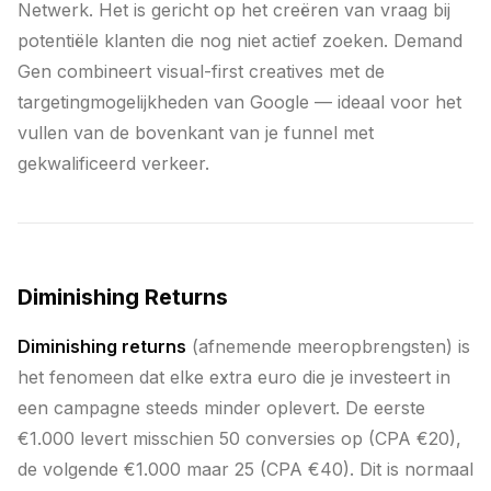
Netwerk. Het is gericht op het creëren van vraag bij
potentiële klanten die nog niet actief zoeken. Demand
Gen combineert visual-first creatives met de
targetingmogelijkheden van Google — ideaal voor het
vullen van de bovenkant van je funnel met
gekwalificeerd verkeer.
Diminishing Returns
Diminishing returns
(afnemende meeropbrengsten) is
het fenomeen dat elke extra euro die je investeert in
een campagne steeds minder oplevert. De eerste
€1.000 levert misschien 50 conversies op (CPA €20),
de volgende €1.000 maar 25 (CPA €40). Dit is normaal