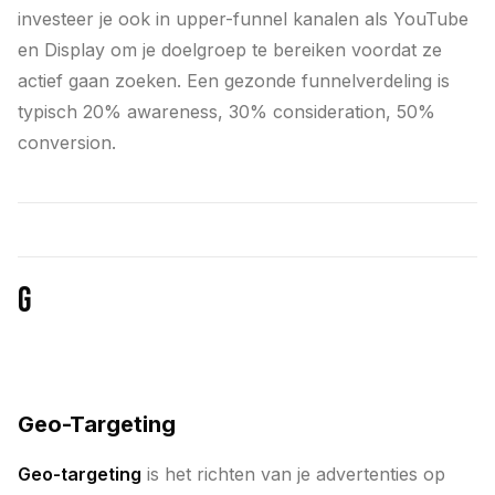
investeer je ook in upper-funnel kanalen als YouTube
en Display om je doelgroep te bereiken voordat ze
actief gaan zoeken. Een gezonde funnelverdeling is
typisch 20% awareness, 30% consideration, 50%
conversion.
G
Geo-Targeting
Geo-targeting
is het richten van je advertenties op