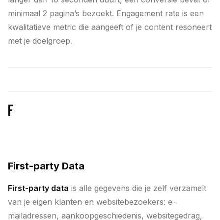
minimaal 2 pagina’s bezoekt. Engagement rate is een
kwalitatieve metric die aangeeft of je content resoneert
met je doelgroep.
F
First-party Data
First-party data
is alle gegevens die je zelf verzamelt
van je eigen klanten en websitebezoekers: e-
mailadressen, aankoopgeschiedenis, websitegedrag,