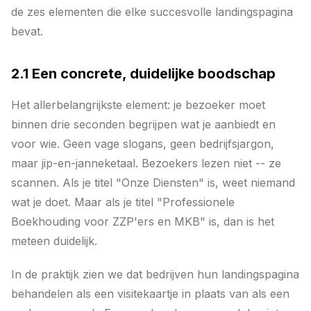
de zes elementen die elke succesvolle landingspagina
bevat.
2.1 Een concrete, duidelijke boodschap
Het allerbelangrijkste element: je bezoeker moet
binnen drie seconden begrijpen wat je aanbiedt en
voor wie. Geen vage slogans, geen bedrijfsjargon,
maar jip-en-janneketaal. Bezoekers lezen niet -- ze
scannen. Als je titel "Onze Diensten" is, weet niemand
wat je doet. Maar als je titel "Professionele
Boekhouding voor ZZP'ers en MKB" is, dan is het
meteen duidelijk.
In de praktijk zien we dat bedrijven hun landingspagina
behandelen als een visitekaartje in plaats van als een