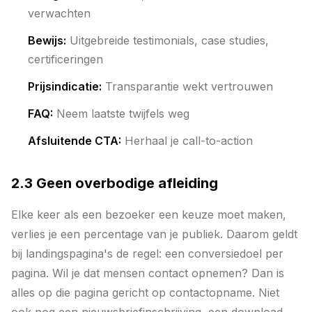
verwachten
Bewijs:
Uitgebreide testimonials, case studies,
certificeringen
Prijsindicatie:
Transparantie wekt vertrouwen
FAQ:
Neem laatste twijfels weg
Afsluitende CTA:
Herhaal je call-to-action
2.3 Geen overbodige afleiding
Elke keer als een bezoeker een keuze moet maken,
verlies je een percentage van je publiek. Daarom geldt
bij landingspagina's de regel: een conversiedoel per
pagina. Wil je dat mensen contact opnemen? Dan is
alles op die pagina gericht op contactopname. Niet