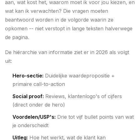
aan, wat kost het, waarom moet ik voor jou kiezen, en
wat kan ik verwachten? Die vragen moeten
beantwoord worden in de volgorde waarin ze
opkomen -- niet verstopt in lange teksten halverwege
de pagina.
De hiërarchie van informatie ziet er in 2026 als volgt
uit:
Hero-sectie:
Duidelijke waardepropositie +
primaire call-to-action
Social proof:
Reviews, klantenlogo's of cijfers
(direct onder de hero)
Voordelen/USP's:
Drie tot vijf bullet points van wat
je onderscheidt
Uitleg:
Hoe het werkt, wat de klant kan