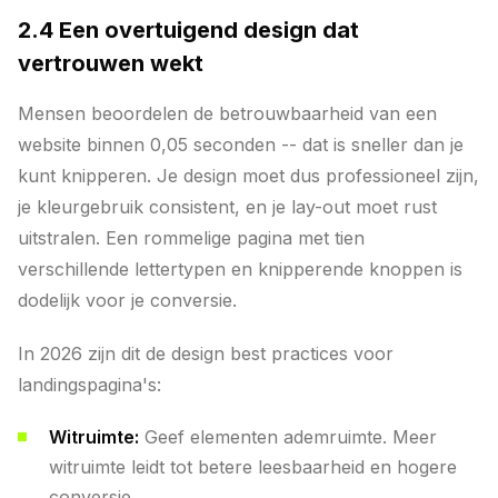
2.4 Een overtuigend design dat
vertrouwen wekt
Mensen beoordelen de betrouwbaarheid van een
website binnen 0,05 seconden -- dat is sneller dan je
kunt knipperen. Je design moet dus professioneel zijn,
je kleurgebruik consistent, en je lay-out moet rust
uitstralen. Een rommelige pagina met tien
verschillende lettertypen en knipperende knoppen is
dodelijk voor je conversie.
In 2026 zijn dit de design best practices voor
landingspagina's:
Witruimte:
Geef elementen ademruimte. Meer
witruimte leidt tot betere leesbaarheid en hogere
conversie