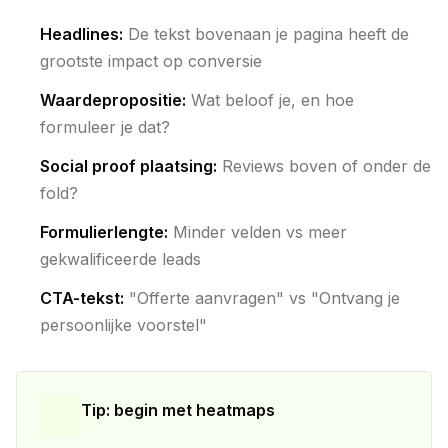
Headlines:
De tekst bovenaan je pagina heeft de
grootste impact op conversie
Waardepropositie:
Wat beloof je, en hoe
formuleer je dat?
Social proof plaatsing:
Reviews boven of onder de
fold?
Formulierlengte:
Minder velden vs meer
gekwalificeerde leads
CTA-tekst:
"Offerte aanvragen" vs "Ontvang je
persoonlijke voorstel"
Tip: begin met heatmaps