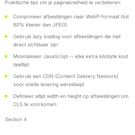
Praktische tips om je paginasnelheid te verbeteren:
Comprimeer afbeeldingen naar WebP-formaat (tot
80% kleiner dan JPEG)
Gebruik lazy loading voor afbeeldingen die niet
direct zichtbaar zijn
Minimaliseer JavaScript -- elke extra kilobyte kost
laadtijd
Gebruik een CDN (Content Delivery Network)
voor snelle levering wereldwijd
Definieer altijd width en height op afbeeldingen om
CLS te voorkomen
Section 4