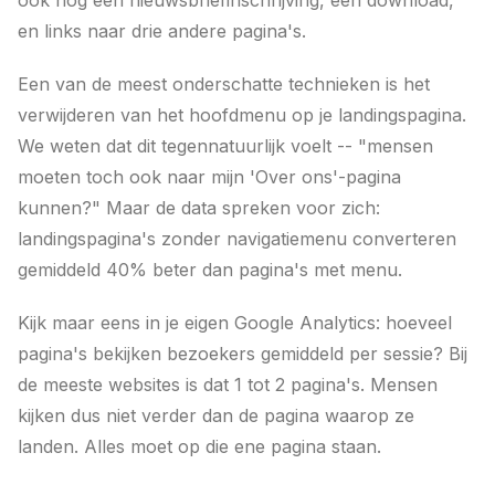
ook nog een nieuwsbriefinschrijving, een download,
en links naar drie andere pagina's.
Een van de meest onderschatte technieken is het
verwijderen van het hoofdmenu op je landingspagina.
We weten dat dit tegennatuurlijk voelt -- "mensen
moeten toch ook naar mijn 'Over ons'-pagina
kunnen?" Maar de data spreken voor zich:
landingspagina's zonder navigatiemenu converteren
gemiddeld 40% beter dan pagina's met menu.
Kijk maar eens in je eigen Google Analytics: hoeveel
pagina's bekijken bezoekers gemiddeld per sessie? Bij
de meeste websites is dat 1 tot 2 pagina's. Mensen
kijken dus niet verder dan de pagina waarop ze
landen. Alles moet op die ene pagina staan.