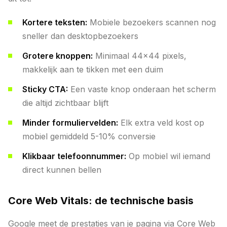
Kortere teksten:
Mobiele bezoekers scannen nog
sneller dan desktopbezoekers
Grotere knoppen:
Minimaal 44x44 pixels,
makkelijk aan te tikken met een duim
Sticky CTA:
Een vaste knop onderaan het scherm
die altijd zichtbaar blijft
Minder formuliervelden:
Elk extra veld kost op
mobiel gemiddeld 5-10% conversie
Klikbaar telefoonnummer:
Op mobiel wil iemand
direct kunnen bellen
Core Web Vitals: de technische basis
Google meet de prestaties van je pagina via Core Web