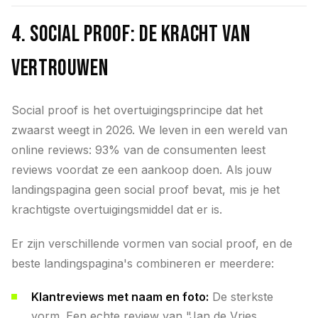
4. Social proof: de kracht van
vertrouwen
Social proof is het overtuigingsprincipe dat het
zwaarst weegt in 2026. We leven in een wereld van
online reviews: 93% van de consumenten leest
reviews voordat ze een aankoop doen. Als jouw
landingspagina geen social proof bevat, mis je het
krachtigste overtuigingsmiddel dat er is.
Er zijn verschillende vormen van social proof, en de
beste landingspagina's combineren er meerdere:
Klantreviews met naam en foto:
De sterkste
vorm. Een echte review van "Jan de Vries,