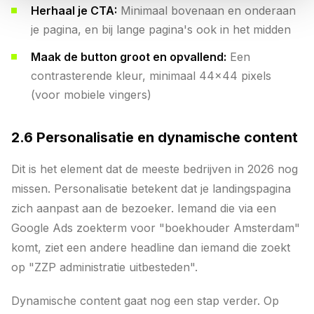
Herhaal je CTA:
Minimaal bovenaan en onderaan
je pagina, en bij lange pagina's ook in het midden
Maak de button groot en opvallend:
Een
contrasterende kleur, minimaal 44x44 pixels
(voor mobiele vingers)
2.6 Personalisatie en dynamische content
Dit is het element dat de meeste bedrijven in 2026 nog
missen. Personalisatie betekent dat je landingspagina
zich aanpast aan de bezoeker. Iemand die via een
Google Ads zoekterm voor "boekhouder Amsterdam"
komt, ziet een andere headline dan iemand die zoekt
op "ZZP administratie uitbesteden".
Dynamische content gaat nog een stap verder. Op