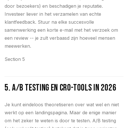
door bezoekers) en beschadigen je reputatie.
Investeer liever in het verzamelen van echte
klantfeedback. Stuur na elke succesvolle
samenwerking een korte e-mail met het verzoek om
een review -- je zult verbaasd zijn hoeveel mensen
meewerken.
Section 5
5. A/B testing en CRO-tools in 2026
Je kunt eindeloos theoretiseren over wat wel en niet
werkt op een landingspagina. Maar de enige manier
om het zeker te weten is door te testen. A/B testing