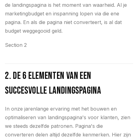
de landingspagina is het moment van waarheid. Al je
marketingbudget en inspanning lopen via die ene
pagina. En als die pagina niet converteert, is al dat
budget weggegooid geld.
Section 2
2. De 6 elementen van een
succesvolle landingspagina
In onze jarenlange ervaring met het bouwen en
optimaliseren van landingspagina's voor klanten, zien
we steeds dezelfde patronen. Pagina's die
converteren delen altijd dezelfde kenmerken. Hier zijn