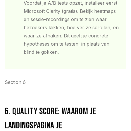
Voordat je A/B tests opzet, installeer eerst
Microsoft Clarity (gratis). Bekijk heatmaps
en sessie-recordings om te zien waar
bezoekers klikken, hoe ver ze scrollen, en
waar ze afhaken. Dit geeft je concrete
hypotheses om te testen, in plaats van
blind te gokken.
Section 6
6. Quality Score: waarom je
landingspagina je