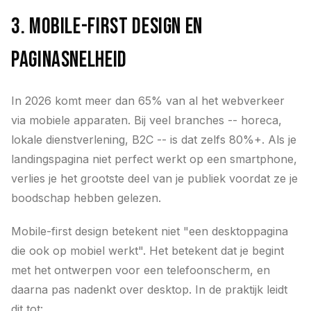
3. Mobile-first design en
paginasnelheid
In 2026 komt meer dan 65% van al het webverkeer
via mobiele apparaten. Bij veel branches -- horeca,
lokale dienstverlening, B2C -- is dat zelfs 80%+. Als je
landingspagina niet perfect werkt op een smartphone,
verlies je het grootste deel van je publiek voordat ze je
boodschap hebben gelezen.
Mobile-first design betekent niet "een desktoppagina
die ook op mobiel werkt". Het betekent dat je begint
met het ontwerpen voor een telefoonscherm, en
daarna pas nadenkt over desktop. In de praktijk leidt
dit tot: