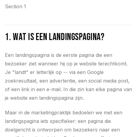
Section 1
1. Wat is een landingspagina?
Een landingspagina is de eerste pagina die een
bezoeker ziet wanneer hij op je website terechtkomt.
Je "landt" er letterlijk op -- via een Google
zoekresultaat, een advertentie, een social media post,
of een link in een e-mail. In die zin kan elke pagina van
je website een landingspagina zijn.
Maar in de marketingpraktijk bedoelen we met een
landingspagina iets specifieker: een pagina die
doelgericht is ontworpen om bezoekers naar een