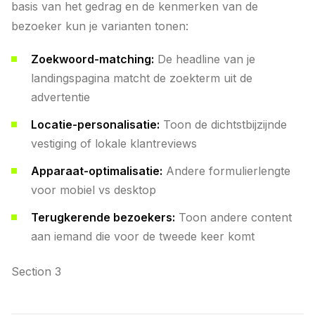
basis van het gedrag en de kenmerken van de
bezoeker kun je varianten tonen:
Zoekwoord-matching:
De headline van je
landingspagina matcht de zoekterm uit de
advertentie
Locatie-personalisatie:
Toon de dichtstbijzijnde
vestiging of lokale klantreviews
Apparaat-optimalisatie:
Andere formulierlengte
voor mobiel vs desktop
Terugkerende bezoekers:
Toon andere content
aan iemand die voor de tweede keer komt
Section 3