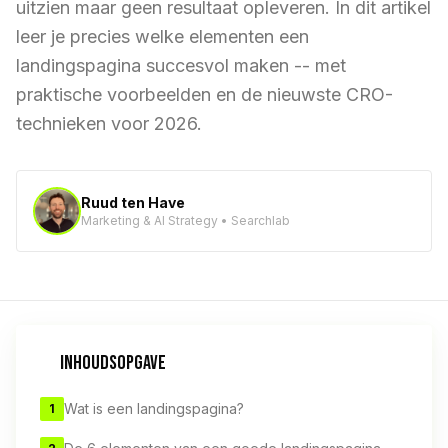
uitzien maar geen resultaat opleveren. In dit artikel
leer je precies welke elementen een
landingspagina succesvol maken -- met
praktische voorbeelden en de nieuwste CRO-
technieken voor 2026.
Ruud ten Have
Marketing & AI Strategy • Searchlab
INHOUDSOPGAVE
Wat is een landingspagina?
1