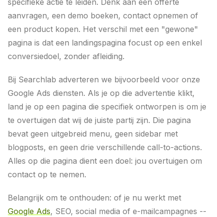
specifieke actie te leiden. Denk aan een offerte
aanvragen, een demo boeken, contact opnemen of
een product kopen. Het verschil met een "gewone"
pagina is dat een landingspagina focust op een enkel
conversiedoel, zonder afleiding.
Bij Searchlab adverteren we bijvoorbeeld voor onze
Google Ads diensten. Als je op die advertentie klikt,
land je op een pagina die specifiek ontworpen is om je
te overtuigen dat wij de juiste partij zijn. Die pagina
bevat geen uitgebreid menu, geen sidebar met
blogposts, en geen drie verschillende call-to-actions.
Alles op die pagina dient een doel: jou overtuigen om
contact op te nemen.
Belangrijk om te onthouden: of je nu werkt met
Google Ads
, SEO, social media of e-mailcampagnes --