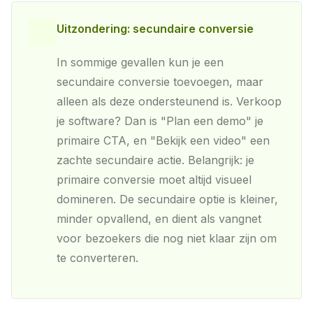
Uitzondering: secundaire conversie
In sommige gevallen kun je een
secundaire conversie toevoegen, maar
alleen als deze ondersteunend is. Verkoop
je software? Dan is "Plan een demo" je
primaire CTA, en "Bekijk een video" een
zachte secundaire actie. Belangrijk: je
primaire conversie moet altijd visueel
domineren. De secundaire optie is kleiner,
minder opvallend, en dient als vangnet
voor bezoekers die nog niet klaar zijn om
te converteren.